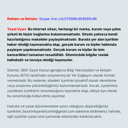
Reklam ve İletişim:
Skype: live:.cid.575569c608265c69
Yasal Uyarı:
Bu internet sitesi, herhangi bir marka, kurum veya şahıs
şirketi ile hiçbir bağlantısı bulunmamaktadır. Sitede yalnızca kendi
hazırladığımız makaleler paylaşılmaktadır. Burada yer alan içerikler
haber niteliği taşımamakta olup, gerçek kurum ve kişiler hakkında
paylaşım yapılmamaktadır. Gerçek kurum ve kişiler ile isim
benzerlikleri tamamen tesadüfidir. Sitemizdeki bilgiler taslak
halindedir ve tavsiye niteliği taşımazlar.
Sitemiz, 5651 Sayılı Kanun gereğince Bilgi Teknolojileri ve İletişim
Kurumu (BTK) tarafından onaylanmış bir Yer Sağlayıcı olarak hizmet
vermektedir. Bu nedenle, sitedeki içerikleri proaktif olarak denetleme
veya araştırma yükümlülüğümüz bulunmamaktadır. Ancak, üyelerimiz
yazdıkları içeriklerin sorumluluğunu taşımakta olup, siteye üye olarak
bu sorumluluğu kabul etmiş sayılırlar.
Hukuka ve yasal düzenlemelere aykırı olduğunu düşündüğünüz
içerikleri,
backlinkpanelicomtr@gmail.com
adresine bildirmeniz halinde,
ilgili içerikler yasal süre içerisinde sitemizden kaldırılacaktır.