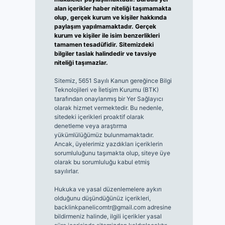
alan içerikler haber niteliği taşımamakta
olup, gerçek kurum ve kişiler hakkında
paylaşım yapılmamaktadır. Gerçek
kurum ve kişiler ile isim benzerlikleri
tamamen tesadüfidir. Sitemizdeki
bilgiler taslak halindedir ve tavsiye
niteliği taşımazlar.
Sitemiz, 5651 Sayılı Kanun gereğince Bilgi
Teknolojileri ve İletişim Kurumu (BTK)
tarafından onaylanmış bir Yer Sağlayıcı
olarak hizmet vermektedir. Bu nedenle,
sitedeki içerikleri proaktif olarak
denetleme veya araştırma
yükümlülüğümüz bulunmamaktadır.
Ancak, üyelerimiz yazdıkları içeriklerin
sorumluluğunu taşımakta olup, siteye üye
olarak bu sorumluluğu kabul etmiş
sayılırlar.
Hukuka ve yasal düzenlemelere aykırı
olduğunu düşündüğünüz içerikleri,
backlinkpanelicomtr@gmail.com
adresine
bildirmeniz halinde, ilgili içerikler yasal