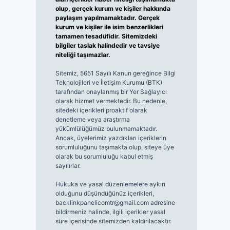
olup, gerçek kurum ve kişiler hakkında
paylaşım yapılmamaktadır. Gerçek
kurum ve kişiler ile isim benzerlikleri
tamamen tesadüfidir. Sitemizdeki
bilgiler taslak halindedir ve tavsiye
niteliği taşımazlar.
Sitemiz, 5651 Sayılı Kanun gereğince Bilgi
Teknolojileri ve İletişim Kurumu (BTK)
tarafından onaylanmış bir Yer Sağlayıcı
olarak hizmet vermektedir. Bu nedenle,
sitedeki içerikleri proaktif olarak
denetleme veya araştırma
yükümlülüğümüz bulunmamaktadır.
Ancak, üyelerimiz yazdıkları içeriklerin
sorumluluğunu taşımakta olup, siteye üye
olarak bu sorumluluğu kabul etmiş
sayılırlar.
Hukuka ve yasal düzenlemelere aykırı
olduğunu düşündüğünüz içerikleri,
backlinkpanelicomtr@gmail.com
adresine
bildirmeniz halinde, ilgili içerikler yasal
süre içerisinde sitemizden kaldırılacaktır.