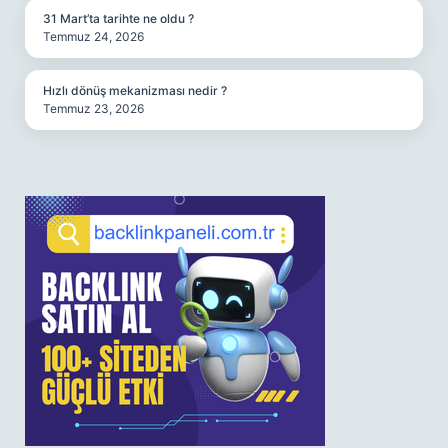
31 Mart’ta tarihte ne oldu ?
Temmuz 24, 2026
Hızlı dönüş mekanizması nedir ?
Temmuz 23, 2026