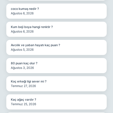
coco kumaş nedir ?
Ağustos 6, 2026
Kum beji boya hangi renktir ?
Ağustos 6, 2026
Avcılık ve yaban hayatı kaç puan ?
Ağustos 5, 2026
80 puan kaç olur ?
Ağustos 3, 2026
Koç erkeği ilgi sever mi ?
Temmuz 27, 2026
Kaç ağaç vardır ?
Temmuz 25, 2026