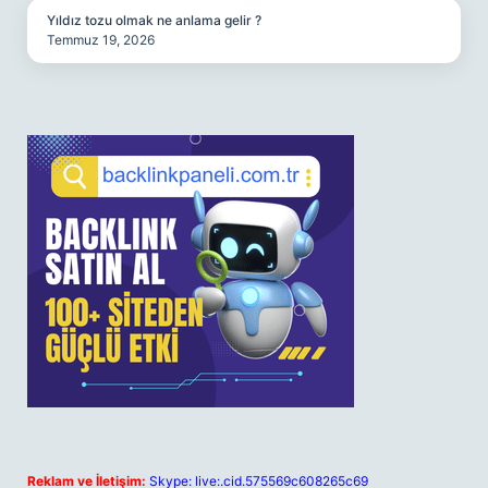
Yıldız tozu olmak ne anlama gelir ?
Temmuz 19, 2026
Reklam ve İletişim:
Skype: live:.cid.575569c608265c69