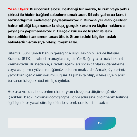
Yasal Uyarı:
Bu internet sitesi, herhangi bir marka, kurum veya şahıs
şirketi ile hiçbir bağlantısı bulunmamaktadır. Sitede yalnızca kendi
hazırladığımız makaleler paylaşılmaktadır. Burada yer alan içerikler
haber niteliği taşımamakta olup, gerçek kurum ve kişiler hakkında
paylaşım yapılmamaktadır. Gerçek kurum ve kişiler ile isim
benzerlikleri tamamen tesadüfidir. Sitemizdeki bilgiler taslak
halindedir ve tavsiye niteliği taşımazlar.
Sitemiz, 5651 Sayılı Kanun gereğince Bilgi Teknolojileri ve İletişim
Kurumu (BTK) tarafından onaylanmış bir Yer Sağlayıcı olarak hizmet
vermektedir. Bu nedenle, sitedeki içerikleri proaktif olarak denetleme
veya araştırma yükümlülüğümüz bulunmamaktadır. Ancak, üyelerimiz
yazdıkları içeriklerin sorumluluğunu taşımakta olup, siteye üye olarak
bu sorumluluğu kabul etmiş sayılırlar.
Hukuka ve yasal düzenlemelere aykırı olduğunu düşündüğünüz
içerikleri,
backlinkpanelicomtr@gmail.com
adresine bildirmeniz halinde,
ilgili içerikler yasal süre içerisinde sitemizden kaldırılacaktır.
Arama