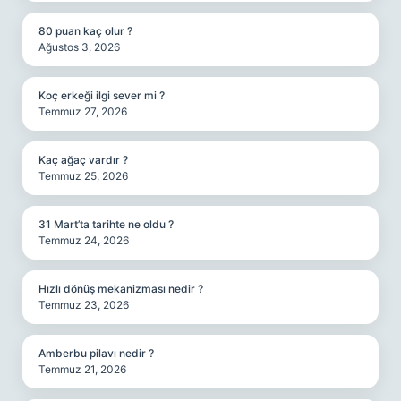
80 puan kaç olur ?
Ağustos 3, 2026
Koç erkeği ilgi sever mi ?
Temmuz 27, 2026
Kaç ağaç vardır ?
Temmuz 25, 2026
31 Mart’ta tarihte ne oldu ?
Temmuz 24, 2026
Hızlı dönüş mekanizması nedir ?
Temmuz 23, 2026
Amberbu pilavı nedir ?
Temmuz 21, 2026