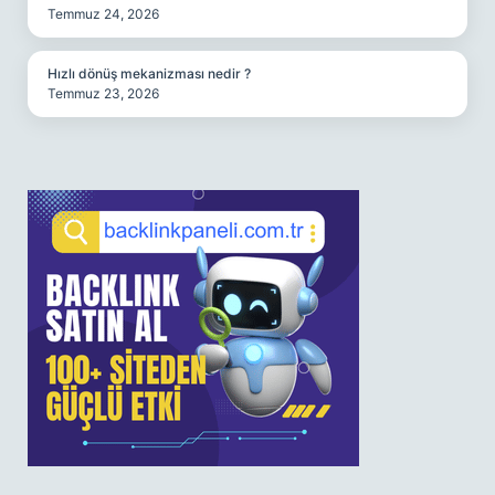
Temmuz 24, 2026
Hızlı dönüş mekanizması nedir ?
Temmuz 23, 2026