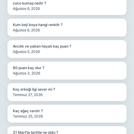
coco kumaş nedir ?
Ağustos 6, 2026
Kum beji boya hangi renktir ?
Ağustos 6, 2026
Avcılık ve yaban hayatı kaç puan ?
Ağustos 5, 2026
80 puan kaç olur ?
Ağustos 3, 2026
Koç erkeği ilgi sever mi ?
Temmuz 27, 2026
Kaç ağaç vardır ?
Temmuz 25, 2026
31 Mart’ta tarihte ne oldu ?