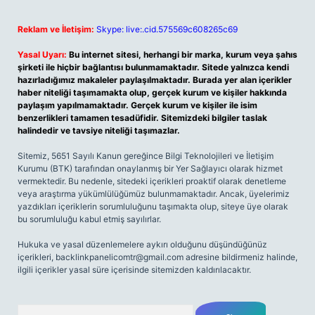
Reklam ve İletişim:
Skype: live:.cid.575569c608265c69
Yasal Uyarı:
Bu internet sitesi, herhangi bir marka, kurum veya şahıs
şirketi ile hiçbir bağlantısı bulunmamaktadır. Sitede yalnızca kendi
hazırladığımız makaleler paylaşılmaktadır. Burada yer alan içerikler
haber niteliği taşımamakta olup, gerçek kurum ve kişiler hakkında
paylaşım yapılmamaktadır. Gerçek kurum ve kişiler ile isim
benzerlikleri tamamen tesadüfidir. Sitemizdeki bilgiler taslak
halindedir ve tavsiye niteliği taşımazlar.
Sitemiz, 5651 Sayılı Kanun gereğince Bilgi Teknolojileri ve İletişim
Kurumu (BTK) tarafından onaylanmış bir Yer Sağlayıcı olarak hizmet
vermektedir. Bu nedenle, sitedeki içerikleri proaktif olarak denetleme
veya araştırma yükümlülüğümüz bulunmamaktadır. Ancak, üyelerimiz
yazdıkları içeriklerin sorumluluğunu taşımakta olup, siteye üye olarak
bu sorumluluğu kabul etmiş sayılırlar.
Hukuka ve yasal düzenlemelere aykırı olduğunu düşündüğünüz
içerikleri,
backlinkpanelicomtr@gmail.com
adresine bildirmeniz halinde,
ilgili içerikler yasal süre içerisinde sitemizden kaldırılacaktır.
Arama