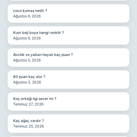
coco kumaş nedir ?
Ağustos 6, 2026
Kum beji boya hangi renktir ?
Ağustos 6, 2026
Avcılık ve yaban hayatı kaç puan ?
Ağustos 5, 2026
80 puan kaç olur ?
Ağustos 3, 2026
Koç erkeği ilgi sever mi ?
Temmuz 27, 2026
Kaç ağaç vardır ?
Temmuz 25, 2026