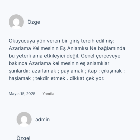
Özge
Okuyucuya yön veren bir giriş tercih edilmiş;
Azarlama Kelimesinin Eş Anlamlısı Ne bağlamında
bu yeterli ama etkileyici değil. Genel çerçeveye
bakınca Azarlama kelimesinin eş anlamlıları
şunlardır: azarlamak ; paylamak ; itap ; çıkışmak ;
haşlamak ; tekdir etmek . dikkat çekiyor.
Mayıs 15, 2025
Yanıtla
admin
Özge!