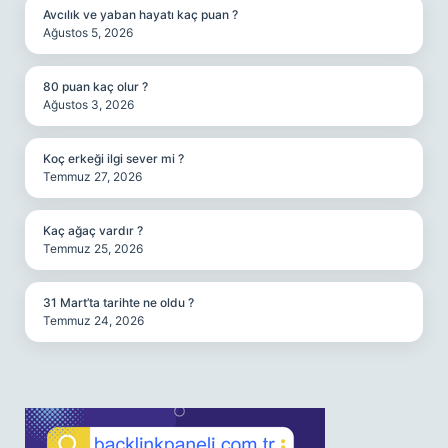
Avcılık ve yaban hayatı kaç puan ?
Ağustos 5, 2026
80 puan kaç olur ?
Ağustos 3, 2026
Koç erkeği ilgi sever mi ?
Temmuz 27, 2026
Kaç ağaç vardır ?
Temmuz 25, 2026
31 Mart’ta tarihte ne oldu ?
Temmuz 24, 2026