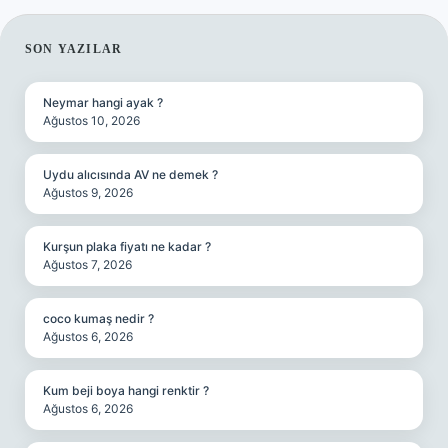
SIDEBAR
SON YAZILAR
Neymar hangi ayak ?
Ağustos 10, 2026
Uydu alıcısında AV ne demek ?
Ağustos 9, 2026
Kurşun plaka fiyatı ne kadar ?
Ağustos 7, 2026
coco kumaş nedir ?
Ağustos 6, 2026
Kum beji boya hangi renktir ?
Ağustos 6, 2026