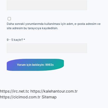
Daha sonraki yorumlarımda kullanılması için adım, e-posta adresim ve
site adresim bu tarayıcıya kaydedilsin.
9 - 5 kaçtır?
*
https://irc.net.tc
https://kalehantour.com.tr
https://cicimod.com.tr
Sitemap