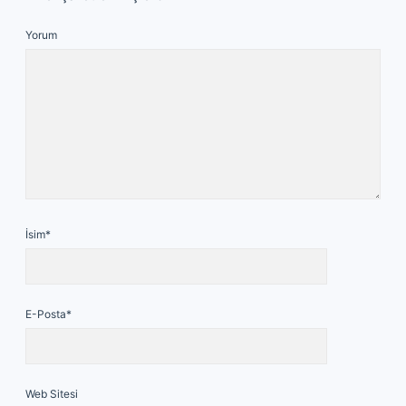
Yorum
İsim*
E-Posta*
Web Sitesi