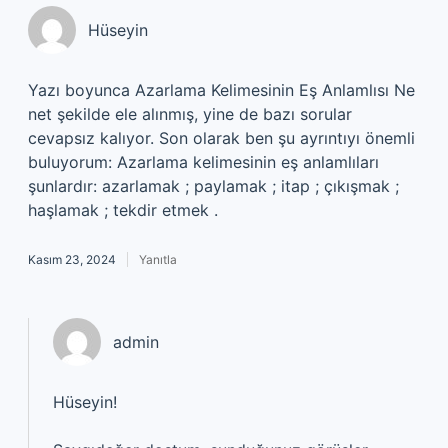
Hüseyin
Yazı boyunca Azarlama Kelimesinin Eş Anlamlısı Ne
net şekilde ele alınmış, yine de bazı sorular
cevapsız kalıyor. Son olarak ben şu ayrıntıyı önemli
buluyorum: Azarlama kelimesinin eş anlamlıları
şunlardır: azarlamak ; paylamak ; itap ; çıkışmak ;
haşlamak ; tekdir etmek .
Kasım 23, 2024
Yanıtla
admin
Hüseyin!