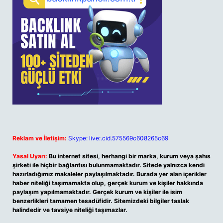
Reklam ve İletişim:
Skype: live:.cid.575569c608265c69
Yasal Uyarı:
Bu internet sitesi, herhangi bir marka, kurum veya şahıs
şirketi ile hiçbir bağlantısı bulunmamaktadır. Sitede yalnızca kendi
hazırladığımız makaleler paylaşılmaktadır. Burada yer alan içerikler
haber niteliği taşımamakta olup, gerçek kurum ve kişiler hakkında
paylaşım yapılmamaktadır. Gerçek kurum ve kişiler ile isim
benzerlikleri tamamen tesadüfidir. Sitemizdeki bilgiler taslak
halindedir ve tavsiye niteliği taşımazlar.