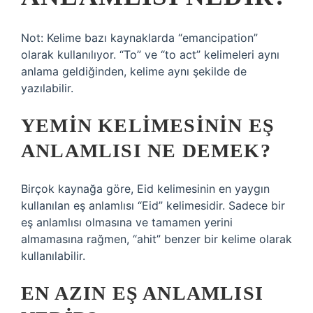
Not: Kelime bazı kaynaklarda “emancipation”
olarak kullanılıyor. “To” ve “to act” kelimeleri aynı
anlama geldiğinden, kelime aynı şekilde de
yazılabilir.
YEMIN KELIMESININ EŞ
ANLAMLISI NE DEMEK?
Birçok kaynağa göre, Eid kelimesinin en yaygın
kullanılan eş anlamlısı “Eid” kelimesidir. Sadece bir
eş anlamlısı olmasına ve tamamen yerini
almamasına rağmen, “ahit” benzer bir kelime olarak
kullanılabilir.
EN AZIN EŞ ANLAMLISI