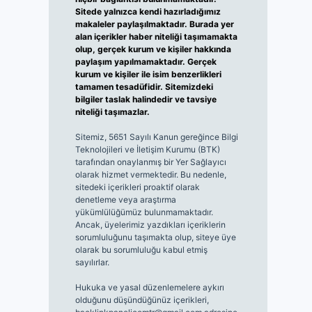
Sitede yalnızca kendi hazırladığımız
makaleler paylaşılmaktadır. Burada yer
alan içerikler haber niteliği taşımamakta
olup, gerçek kurum ve kişiler hakkında
paylaşım yapılmamaktadır. Gerçek
kurum ve kişiler ile isim benzerlikleri
tamamen tesadüfidir. Sitemizdeki
bilgiler taslak halindedir ve tavsiye
niteliği taşımazlar.
Sitemiz, 5651 Sayılı Kanun gereğince Bilgi
Teknolojileri ve İletişim Kurumu (BTK)
tarafından onaylanmış bir Yer Sağlayıcı
olarak hizmet vermektedir. Bu nedenle,
sitedeki içerikleri proaktif olarak
denetleme veya araştırma
yükümlülüğümüz bulunmamaktadır.
Ancak, üyelerimiz yazdıkları içeriklerin
sorumluluğunu taşımakta olup, siteye üye
olarak bu sorumluluğu kabul etmiş
sayılırlar.
Hukuka ve yasal düzenlemelere aykırı
olduğunu düşündüğünüz içerikleri,