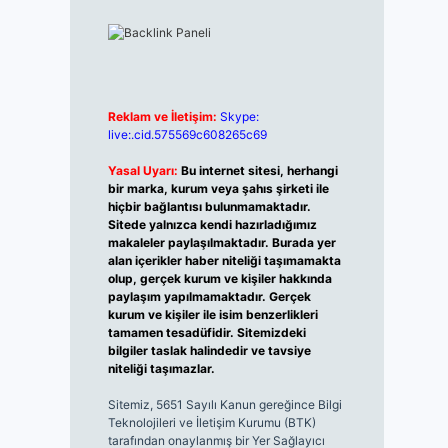
Reklam ve İletişim:
Skype:
live:.cid.575569c608265c69
Yasal Uyarı:
Bu internet sitesi, herhangi
bir marka, kurum veya şahıs şirketi ile
hiçbir bağlantısı bulunmamaktadır.
Sitede yalnızca kendi hazırladığımız
makaleler paylaşılmaktadır. Burada yer
alan içerikler haber niteliği taşımamakta
olup, gerçek kurum ve kişiler hakkında
paylaşım yapılmamaktadır. Gerçek
kurum ve kişiler ile isim benzerlikleri
tamamen tesadüfidir. Sitemizdeki
bilgiler taslak halindedir ve tavsiye
niteliği taşımazlar.
Sitemiz, 5651 Sayılı Kanun gereğince Bilgi
Teknolojileri ve İletişim Kurumu (BTK)
tarafından onaylanmış bir Yer Sağlayıcı