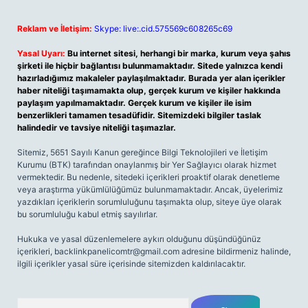
Reklam ve İletişim:
Skype: live:.cid.575569c608265c69
Yasal Uyarı:
Bu internet sitesi, herhangi bir marka, kurum veya şahıs
şirketi ile hiçbir bağlantısı bulunmamaktadır. Sitede yalnızca kendi
hazırladığımız makaleler paylaşılmaktadır. Burada yer alan içerikler
haber niteliği taşımamakta olup, gerçek kurum ve kişiler hakkında
paylaşım yapılmamaktadır. Gerçek kurum ve kişiler ile isim
benzerlikleri tamamen tesadüfidir. Sitemizdeki bilgiler taslak
halindedir ve tavsiye niteliği taşımazlar.
Sitemiz, 5651 Sayılı Kanun gereğince Bilgi Teknolojileri ve İletişim
Kurumu (BTK) tarafından onaylanmış bir Yer Sağlayıcı olarak hizmet
vermektedir. Bu nedenle, sitedeki içerikleri proaktif olarak denetleme
veya araştırma yükümlülüğümüz bulunmamaktadır. Ancak, üyelerimiz
yazdıkları içeriklerin sorumluluğunu taşımakta olup, siteye üye olarak
bu sorumluluğu kabul etmiş sayılırlar.
Hukuka ve yasal düzenlemelere aykırı olduğunu düşündüğünüz
içerikleri,
backlinkpanelicomtr@gmail.com
adresine bildirmeniz halinde,
ilgili içerikler yasal süre içerisinde sitemizden kaldırılacaktır.
Arama