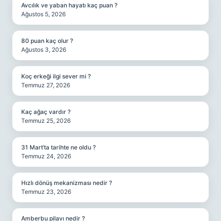
Avcılık ve yaban hayatı kaç puan ?
Ağustos 5, 2026
80 puan kaç olur ?
Ağustos 3, 2026
Koç erkeği ilgi sever mi ?
Temmuz 27, 2026
Kaç ağaç vardır ?
Temmuz 25, 2026
31 Mart’ta tarihte ne oldu ?
Temmuz 24, 2026
Hızlı dönüş mekanizması nedir ?
Temmuz 23, 2026
Amberbu pilavı nedir ?