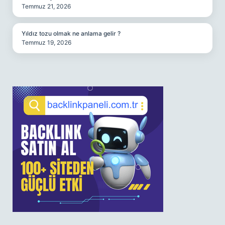
Temmuz 21, 2026
Yıldız tozu olmak ne anlama gelir ?
Temmuz 19, 2026