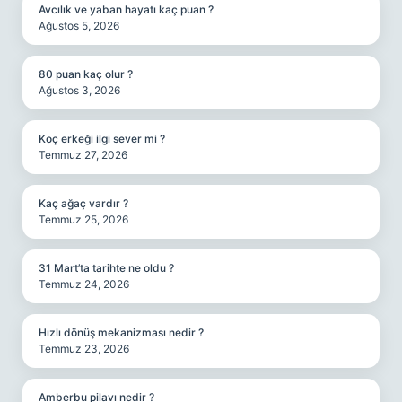
Avcılık ve yaban hayatı kaç puan ?
Ağustos 5, 2026
80 puan kaç olur ?
Ağustos 3, 2026
Koç erkeği ilgi sever mi ?
Temmuz 27, 2026
Kaç ağaç vardır ?
Temmuz 25, 2026
31 Mart’ta tarihte ne oldu ?
Temmuz 24, 2026
Hızlı dönüş mekanizması nedir ?
Temmuz 23, 2026
Amberbu pilavı nedir ?