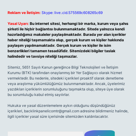
Reklam ve İletişim:
Skype: live:.cid.575569c608265c69
Yasal Uyarı:
Bu internet sitesi, herhangi bir marka, kurum veya şahıs
şirketi ile hiçbir bağlantısı bulunmamaktadır. Sitede yalnızca kendi
hazırladığımız makaleler paylaşılmaktadır. Burada yer alan içerikler
haber niteliği taşımamakta olup, gerçek kurum ve kişiler hakkında
paylaşım yapılmamaktadır. Gerçek kurum ve kişiler ile isim
benzerlikleri tamamen tesadüfidir. Sitemizdeki bilgiler taslak
halindedir ve tavsiye niteliği taşımazlar.
Sitemiz, 5651 Sayılı Kanun gereğince Bilgi Teknolojileri ve İletişim
Kurumu (BTK) tarafından onaylanmış bir Yer Sağlayıcı olarak hizmet
vermektedir. Bu nedenle, sitedeki içerikleri proaktif olarak denetleme
veya araştırma yükümlülüğümüz bulunmamaktadır. Ancak, üyelerimiz
yazdıkları içeriklerin sorumluluğunu taşımakta olup, siteye üye olarak
bu sorumluluğu kabul etmiş sayılırlar.
Hukuka ve yasal düzenlemelere aykırı olduğunu düşündüğünüz
içerikleri,
backlinkpanelicomtr@gmail.com
adresine bildirmeniz halinde,
ilgili içerikler yasal süre içerisinde sitemizden kaldırılacaktır.
Arama