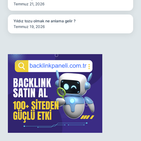
Temmuz 21, 2026
Yıldız tozu olmak ne anlama gelir ?
Temmuz 19, 2026