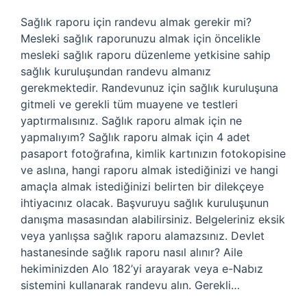
Sağlık raporu için randevu almak gerekir mi?
Mesleki sağlık raporunuzu almak için öncelikle
mesleki sağlık raporu düzenleme yetkisine sahip
sağlık kuruluşundan randevu almanız
gerekmektedir. Randevunuz için sağlık kuruluşuna
gitmeli ve gerekli tüm muayene ve testleri
yaptırmalısınız. Sağlık raporu almak için ne
yapmalıyım? Sağlık raporu almak için 4 adet
pasaport fotoğrafına, kimlik kartınızın fotokopisine
ve aslına, hangi raporu almak istediğinizi ve hangi
amaçla almak istediğinizi belirten bir dilekçeye
ihtiyacınız olacak. Başvuruyu sağlık kuruluşunun
danışma masasından alabilirsiniz. Belgeleriniz eksik
veya yanlışsa sağlık raporu alamazsınız. Devlet
hastanesinde sağlık raporu nasıl alınır? Aile
hekiminizden Alo 182’yi arayarak veya e-Nabız
sistemini kullanarak randevu alın. Gerekli…