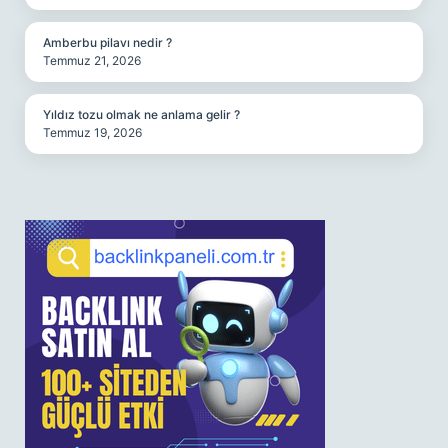
Amberbu pilavı nedir ?
Temmuz 21, 2026
Yıldız tozu olmak ne anlama gelir ?
Temmuz 19, 2026