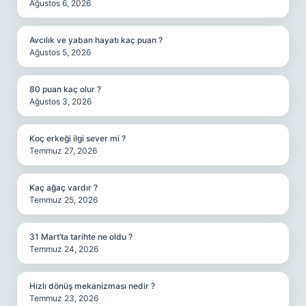
Ağustos 6, 2026
Avcılık ve yaban hayatı kaç puan ?
Ağustos 5, 2026
80 puan kaç olur ?
Ağustos 3, 2026
Koç erkeği ilgi sever mi ?
Temmuz 27, 2026
Kaç ağaç vardır ?
Temmuz 25, 2026
31 Mart’ta tarihte ne oldu ?
Temmuz 24, 2026
Hızlı dönüş mekanizması nedir ?
Temmuz 23, 2026