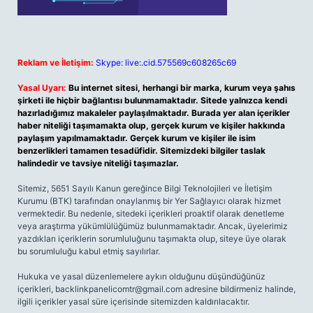
Reklam ve İletişim:
Skype: live:.cid.575569c608265c69
Yasal Uyarı:
Bu internet sitesi, herhangi bir marka, kurum veya şahıs
şirketi ile hiçbir bağlantısı bulunmamaktadır. Sitede yalnızca kendi
hazırladığımız makaleler paylaşılmaktadır. Burada yer alan içerikler
haber niteliği taşımamakta olup, gerçek kurum ve kişiler hakkında
paylaşım yapılmamaktadır. Gerçek kurum ve kişiler ile isim
benzerlikleri tamamen tesadüfidir. Sitemizdeki bilgiler taslak
halindedir ve tavsiye niteliği taşımazlar.
Sitemiz, 5651 Sayılı Kanun gereğince Bilgi Teknolojileri ve İletişim
Kurumu (BTK) tarafından onaylanmış bir Yer Sağlayıcı olarak hizmet
vermektedir. Bu nedenle, sitedeki içerikleri proaktif olarak denetleme
veya araştırma yükümlülüğümüz bulunmamaktadır. Ancak, üyelerimiz
yazdıkları içeriklerin sorumluluğunu taşımakta olup, siteye üye olarak
bu sorumluluğu kabul etmiş sayılırlar.
Hukuka ve yasal düzenlemelere aykırı olduğunu düşündüğünüz
içerikleri,
backlinkpanelicomtr@gmail.com
adresine bildirmeniz halinde,
ilgili içerikler yasal süre içerisinde sitemizden kaldırılacaktır.