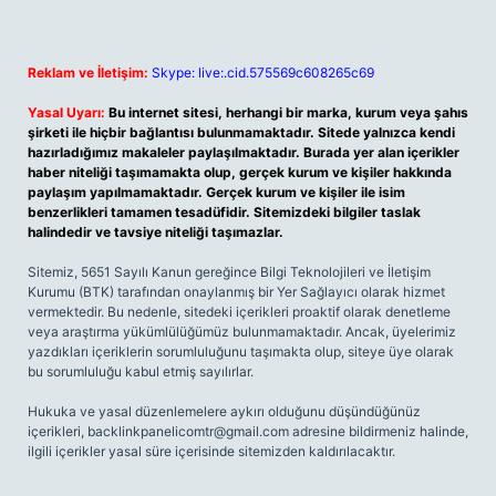
Reklam ve İletişim:
Skype: live:.cid.575569c608265c69
Yasal Uyarı:
Bu internet sitesi, herhangi bir marka, kurum veya şahıs
şirketi ile hiçbir bağlantısı bulunmamaktadır. Sitede yalnızca kendi
hazırladığımız makaleler paylaşılmaktadır. Burada yer alan içerikler
haber niteliği taşımamakta olup, gerçek kurum ve kişiler hakkında
paylaşım yapılmamaktadır. Gerçek kurum ve kişiler ile isim
benzerlikleri tamamen tesadüfidir. Sitemizdeki bilgiler taslak
halindedir ve tavsiye niteliği taşımazlar.
Sitemiz, 5651 Sayılı Kanun gereğince Bilgi Teknolojileri ve İletişim
Kurumu (BTK) tarafından onaylanmış bir Yer Sağlayıcı olarak hizmet
vermektedir. Bu nedenle, sitedeki içerikleri proaktif olarak denetleme
veya araştırma yükümlülüğümüz bulunmamaktadır. Ancak, üyelerimiz
yazdıkları içeriklerin sorumluluğunu taşımakta olup, siteye üye olarak
bu sorumluluğu kabul etmiş sayılırlar.
Hukuka ve yasal düzenlemelere aykırı olduğunu düşündüğünüz
içerikleri,
backlinkpanelicomtr@gmail.com
adresine bildirmeniz halinde,
ilgili içerikler yasal süre içerisinde sitemizden kaldırılacaktır.