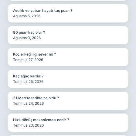
Avcılık ve yaban hayatı kaç puan ?
Ağustos 5, 2026
80 puan kaç olur ?
Ağustos 3, 2026
Koç erkeği ilgi sever mi ?
Temmuz 27, 2026
Kaç ağaç vardır ?
Temmuz 25, 2026
31 Mart’ta tarihte ne oldu ?
Temmuz 24, 2026
Hızlı dönüş mekanizması nedir ?
Temmuz 23, 2026