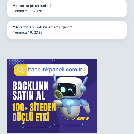
Amberbu pilavı nedir ?
Temmuz 21, 2026
Yıldız tozu olmak ne anlama gelir ?
Temmuz 19, 2026