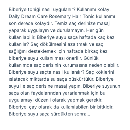
Biberiye toniği nasıl uygulanır? Kullanımı kolay:
Daily Dream Care Rosemary Hair Tonic kullanımı
son derece kolaydır. Temiz saç derinize masaj
yaparak uygulayın ve durulamayın. Her gün
kullanılabilir. Biberiye suyu saça haftada kaç kez
kullanılır? Saç dökülmesini azaltmak ve saç
sağlığını desteklemek için haftada birkaç kez
biberiye suyu kullanılması önerilir. Günlük
kullanımda saç derisinin kurumasına neden olabilir.
Biberiye suyu saçta nasıl kullanılır? Saç köklerini
ıslatacak miktarda su saça püskürtülür. Biberiye
suyu ile saç derisine masaj yapın. Biberiye suyunun
saça olan faydalarından yararlanmak için bu
uygulamayı düzenli olarak yapmak gerekir.
Biberiye, çay olarak da kullanılabilen bir bitkidir.
Biberiye suyu saça sürdükten sonra…