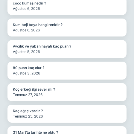
coco kumaş nedir ?
Ağustos 6, 2026
Kum beji boya hangi renktir ?
Ağustos 6, 2026
Avcılık ve yaban hayatı kaç puan ?
Ağustos 5, 2026
80 puan kaç olur ?
Ağustos 3, 2026
Koç erkeği ilgi sever mi ?
Temmuz 27, 2026
Kaç ağaç vardır ?
Temmuz 25, 2026
31 Mart’ta tarihte ne oldu ?