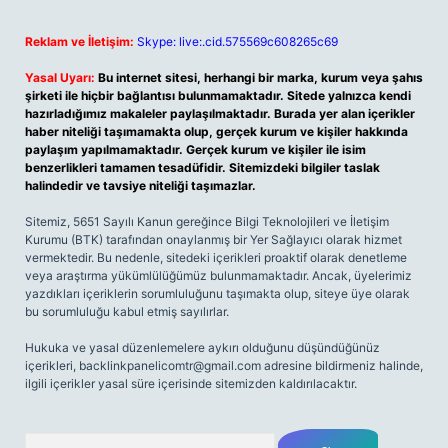
Reklam ve İletişim:
Skype: live:.cid.575569c608265c69
Yasal Uyarı:
Bu internet sitesi, herhangi bir marka, kurum veya şahıs
şirketi ile hiçbir bağlantısı bulunmamaktadır. Sitede yalnızca kendi
hazırladığımız makaleler paylaşılmaktadır. Burada yer alan içerikler
haber niteliği taşımamakta olup, gerçek kurum ve kişiler hakkında
paylaşım yapılmamaktadır. Gerçek kurum ve kişiler ile isim
benzerlikleri tamamen tesadüfidir. Sitemizdeki bilgiler taslak
halindedir ve tavsiye niteliği taşımazlar.
Sitemiz, 5651 Sayılı Kanun gereğince Bilgi Teknolojileri ve İletişim
Kurumu (BTK) tarafından onaylanmış bir Yer Sağlayıcı olarak hizmet
vermektedir. Bu nedenle, sitedeki içerikleri proaktif olarak denetleme
veya araştırma yükümlülüğümüz bulunmamaktadır. Ancak, üyelerimiz
yazdıkları içeriklerin sorumluluğunu taşımakta olup, siteye üye olarak
bu sorumluluğu kabul etmiş sayılırlar.
Hukuka ve yasal düzenlemelere aykırı olduğunu düşündüğünüz
içerikleri,
backlinkpanelicomtr@gmail.com
adresine bildirmeniz halinde,
ilgili içerikler yasal süre içerisinde sitemizden kaldırılacaktır.
Arama