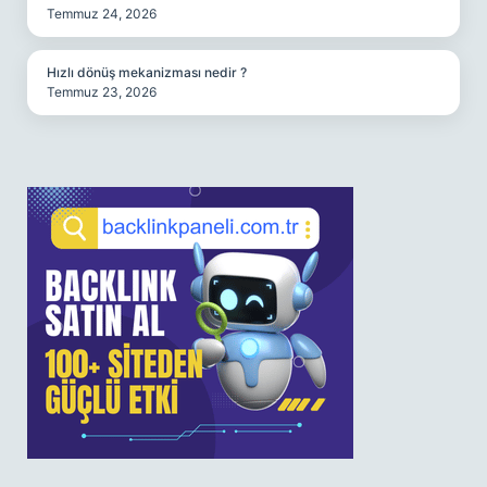
Temmuz 24, 2026
Hızlı dönüş mekanizması nedir ?
Temmuz 23, 2026