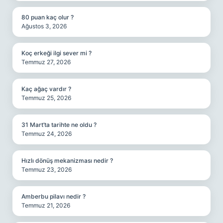
80 puan kaç olur ?
Ağustos 3, 2026
Koç erkeği ilgi sever mi ?
Temmuz 27, 2026
Kaç ağaç vardır ?
Temmuz 25, 2026
31 Mart’ta tarihte ne oldu ?
Temmuz 24, 2026
Hızlı dönüş mekanizması nedir ?
Temmuz 23, 2026
Amberbu pilavı nedir ?
Temmuz 21, 2026