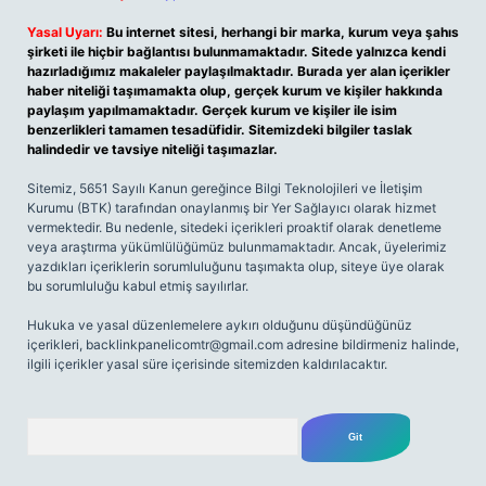
Yasal Uyarı:
Bu internet sitesi, herhangi bir marka, kurum veya şahıs
şirketi ile hiçbir bağlantısı bulunmamaktadır. Sitede yalnızca kendi
hazırladığımız makaleler paylaşılmaktadır. Burada yer alan içerikler
haber niteliği taşımamakta olup, gerçek kurum ve kişiler hakkında
paylaşım yapılmamaktadır. Gerçek kurum ve kişiler ile isim
benzerlikleri tamamen tesadüfidir. Sitemizdeki bilgiler taslak
halindedir ve tavsiye niteliği taşımazlar.
Sitemiz, 5651 Sayılı Kanun gereğince Bilgi Teknolojileri ve İletişim
Kurumu (BTK) tarafından onaylanmış bir Yer Sağlayıcı olarak hizmet
vermektedir. Bu nedenle, sitedeki içerikleri proaktif olarak denetleme
veya araştırma yükümlülüğümüz bulunmamaktadır. Ancak, üyelerimiz
yazdıkları içeriklerin sorumluluğunu taşımakta olup, siteye üye olarak
bu sorumluluğu kabul etmiş sayılırlar.
Hukuka ve yasal düzenlemelere aykırı olduğunu düşündüğünüz
içerikleri,
backlinkpanelicomtr@gmail.com
adresine bildirmeniz halinde,
ilgili içerikler yasal süre içerisinde sitemizden kaldırılacaktır.
Arama