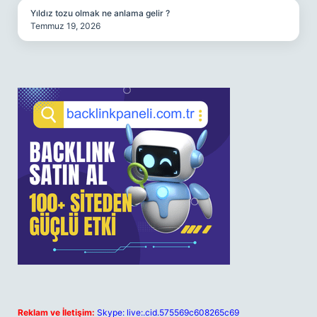
Yıldız tozu olmak ne anlama gelir ?
Temmuz 19, 2026
Reklam ve İletişim:
Skype: live:.cid.575569c608265c69