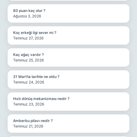
80 puan kaç olur ?
Ağustos 3, 2026
Koç erkeği ilgi sever mi ?
Temmuz 27, 2026
Kaç ağaç vardır ?
Temmuz 25, 2026
31 Mart’ta tarihte ne oldu ?
Temmuz 24, 2026
Hızlı dönüş mekanizması nedir ?
Temmuz 23, 2026
Amberbu pilavı nedir ?
Temmuz 21, 2026