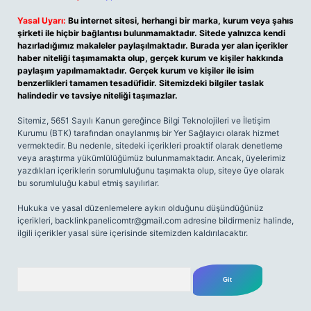
Yasal Uyarı:
Bu internet sitesi, herhangi bir marka, kurum veya şahıs
şirketi ile hiçbir bağlantısı bulunmamaktadır. Sitede yalnızca kendi
hazırladığımız makaleler paylaşılmaktadır. Burada yer alan içerikler
haber niteliği taşımamakta olup, gerçek kurum ve kişiler hakkında
paylaşım yapılmamaktadır. Gerçek kurum ve kişiler ile isim
benzerlikleri tamamen tesadüfidir. Sitemizdeki bilgiler taslak
halindedir ve tavsiye niteliği taşımazlar.
Sitemiz, 5651 Sayılı Kanun gereğince Bilgi Teknolojileri ve İletişim
Kurumu (BTK) tarafından onaylanmış bir Yer Sağlayıcı olarak hizmet
vermektedir. Bu nedenle, sitedeki içerikleri proaktif olarak denetleme
veya araştırma yükümlülüğümüz bulunmamaktadır. Ancak, üyelerimiz
yazdıkları içeriklerin sorumluluğunu taşımakta olup, siteye üye olarak
bu sorumluluğu kabul etmiş sayılırlar.
Hukuka ve yasal düzenlemelere aykırı olduğunu düşündüğünüz
içerikleri,
backlinkpanelicomtr@gmail.com
adresine bildirmeniz halinde,
ilgili içerikler yasal süre içerisinde sitemizden kaldırılacaktır.
Arama