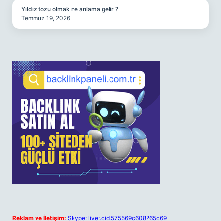
Yıldız tozu olmak ne anlama gelir ?
Temmuz 19, 2026
Reklam ve İletişim:
Skype: live:.cid.575569c608265c69