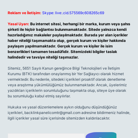
Reklam ve İletişim:
Skype: live:.cid.575569c608265c69
Yasal Uyarı:
Bu internet sitesi, herhangi bir marka, kurum veya şahıs
şirketi ile hiçbir bağlantısı bulunmamaktadır. Sitede yalnızca kendi
hazırladığımız makaleler paylaşılmaktadır. Burada yer alan içerikler
haber niteliği taşımamakta olup, gerçek kurum ve kişiler hakkında
paylaşım yapılmamaktadır. Gerçek kurum ve kişiler ile isim
benzerlikleri tamamen tesadüfidir. Sitemizdeki bilgiler taslak
halindedir ve tavsiye niteliği taşımazlar.
Sitemiz, 5651 Sayılı Kanun gereğince Bilgi Teknolojileri ve İletişim
Kurumu (BTK) tarafından onaylanmış bir Yer Sağlayıcı olarak hizmet
vermektedir. Bu nedenle, sitedeki içerikleri proaktif olarak denetleme
veya araştırma yükümlülüğümüz bulunmamaktadır. Ancak, üyelerimiz
yazdıkları içeriklerin sorumluluğunu taşımakta olup, siteye üye olarak
bu sorumluluğu kabul etmiş sayılırlar.
Hukuka ve yasal düzenlemelere aykırı olduğunu düşündüğünüz
içerikleri,
backlinkpanelicomtr@gmail.com
adresine bildirmeniz halinde,
ilgili içerikler yasal süre içerisinde sitemizden kaldırılacaktır.
Arama