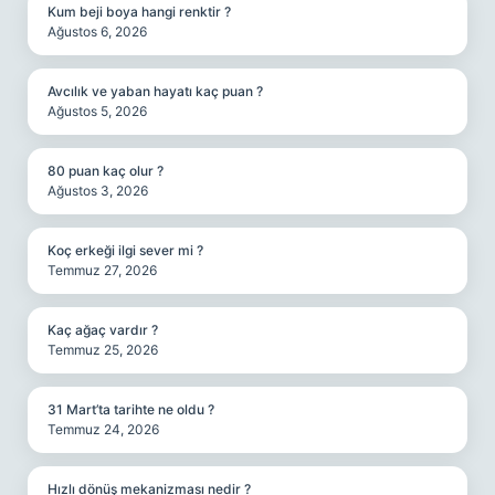
Kum beji boya hangi renktir ?
Ağustos 6, 2026
Avcılık ve yaban hayatı kaç puan ?
Ağustos 5, 2026
80 puan kaç olur ?
Ağustos 3, 2026
Koç erkeği ilgi sever mi ?
Temmuz 27, 2026
Kaç ağaç vardır ?
Temmuz 25, 2026
31 Mart’ta tarihte ne oldu ?
Temmuz 24, 2026
Hızlı dönüş mekanizması nedir ?