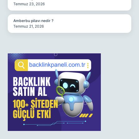
Temmuz 23, 2026
Amberbu pilavı nedir ?
Temmuz 21, 2026