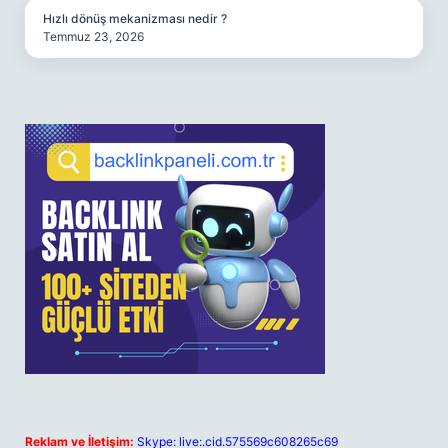
Hızlı dönüş mekanizması nedir ?
Temmuz 23, 2026
Reklam ve İletişim:
Skype: live:.cid.575569c608265c69