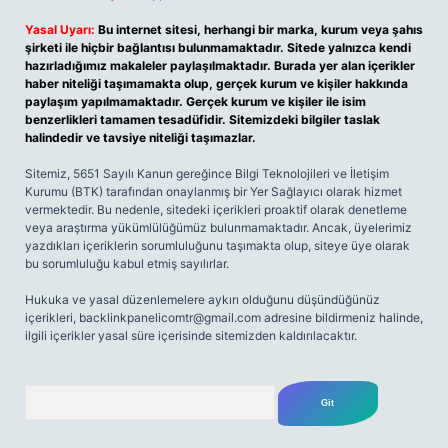
Yasal Uyarı:
Bu internet sitesi, herhangi bir marka, kurum veya şahıs
şirketi ile hiçbir bağlantısı bulunmamaktadır. Sitede yalnızca kendi
hazırladığımız makaleler paylaşılmaktadır. Burada yer alan içerikler
haber niteliği taşımamakta olup, gerçek kurum ve kişiler hakkında
paylaşım yapılmamaktadır. Gerçek kurum ve kişiler ile isim
benzerlikleri tamamen tesadüfidir. Sitemizdeki bilgiler taslak
halindedir ve tavsiye niteliği taşımazlar.
Sitemiz, 5651 Sayılı Kanun gereğince Bilgi Teknolojileri ve İletişim
Kurumu (BTK) tarafından onaylanmış bir Yer Sağlayıcı olarak hizmet
vermektedir. Bu nedenle, sitedeki içerikleri proaktif olarak denetleme
veya araştırma yükümlülüğümüz bulunmamaktadır. Ancak, üyelerimiz
yazdıkları içeriklerin sorumluluğunu taşımakta olup, siteye üye olarak
bu sorumluluğu kabul etmiş sayılırlar.
Hukuka ve yasal düzenlemelere aykırı olduğunu düşündüğünüz
içerikleri,
backlinkpanelicomtr@gmail.com
adresine bildirmeniz halinde,
ilgili içerikler yasal süre içerisinde sitemizden kaldırılacaktır.
Arama