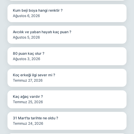
Kum beji boya hangi renktir ?
Ağustos 6, 2026
Avcılık ve yaban hayatı kaç puan ?
Ağustos 5, 2026
80 puan kaç olur ?
Ağustos 3, 2026
Koç erkeği ilgi sever mi ?
Temmuz 27, 2026
Kaç ağaç vardır ?
Temmuz 25, 2026
31 Mart’ta tarihte ne oldu ?
Temmuz 24, 2026