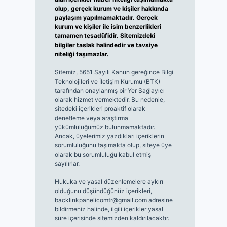
olup, gerçek kurum ve kişiler hakkında
paylaşım yapılmamaktadır. Gerçek
kurum ve kişiler ile isim benzerlikleri
tamamen tesadüfidir. Sitemizdeki
bilgiler taslak halindedir ve tavsiye
niteliği taşımazlar.
Sitemiz, 5651 Sayılı Kanun gereğince Bilgi
Teknolojileri ve İletişim Kurumu (BTK)
tarafından onaylanmış bir Yer Sağlayıcı
olarak hizmet vermektedir. Bu nedenle,
sitedeki içerikleri proaktif olarak
denetleme veya araştırma
yükümlülüğümüz bulunmamaktadır.
Ancak, üyelerimiz yazdıkları içeriklerin
sorumluluğunu taşımakta olup, siteye üye
olarak bu sorumluluğu kabul etmiş
sayılırlar.
Hukuka ve yasal düzenlemelere aykırı
olduğunu düşündüğünüz içerikleri,
backlinkpanelicomtr@gmail.com
adresine
bildirmeniz halinde, ilgili içerikler yasal
süre içerisinde sitemizden kaldırılacaktır.