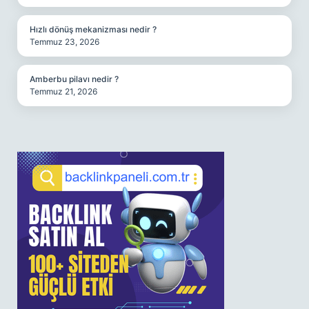
Hızlı dönüş mekanizması nedir ?
Temmuz 23, 2026
Amberbu pilavı nedir ?
Temmuz 21, 2026