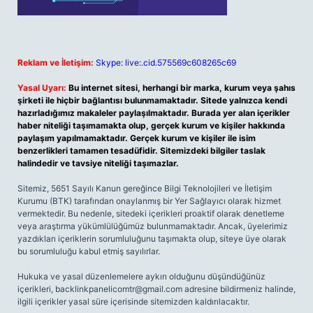
Reklam ve İletişim:
Skype: live:.cid.575569c608265c69
Yasal Uyarı:
Bu internet sitesi, herhangi bir marka, kurum veya şahıs
şirketi ile hiçbir bağlantısı bulunmamaktadır. Sitede yalnızca kendi
hazırladığımız makaleler paylaşılmaktadır. Burada yer alan içerikler
haber niteliği taşımamakta olup, gerçek kurum ve kişiler hakkında
paylaşım yapılmamaktadır. Gerçek kurum ve kişiler ile isim
benzerlikleri tamamen tesadüfidir. Sitemizdeki bilgiler taslak
halindedir ve tavsiye niteliği taşımazlar.
Sitemiz, 5651 Sayılı Kanun gereğince Bilgi Teknolojileri ve İletişim
Kurumu (BTK) tarafından onaylanmış bir Yer Sağlayıcı olarak hizmet
vermektedir. Bu nedenle, sitedeki içerikleri proaktif olarak denetleme
veya araştırma yükümlülüğümüz bulunmamaktadır. Ancak, üyelerimiz
yazdıkları içeriklerin sorumluluğunu taşımakta olup, siteye üye olarak
bu sorumluluğu kabul etmiş sayılırlar.
Hukuka ve yasal düzenlemelere aykırı olduğunu düşündüğünüz
içerikleri,
backlinkpanelicomtr@gmail.com
adresine bildirmeniz halinde,
ilgili içerikler yasal süre içerisinde sitemizden kaldırılacaktır.