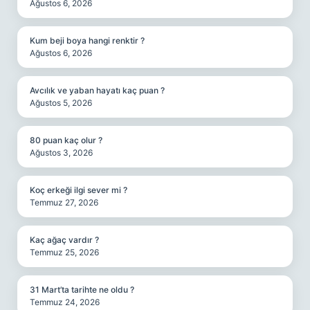
Ağustos 6, 2026
Kum beji boya hangi renktir ?
Ağustos 6, 2026
Avcılık ve yaban hayatı kaç puan ?
Ağustos 5, 2026
80 puan kaç olur ?
Ağustos 3, 2026
Koç erkeği ilgi sever mi ?
Temmuz 27, 2026
Kaç ağaç vardır ?
Temmuz 25, 2026
31 Mart’ta tarihte ne oldu ?
Temmuz 24, 2026