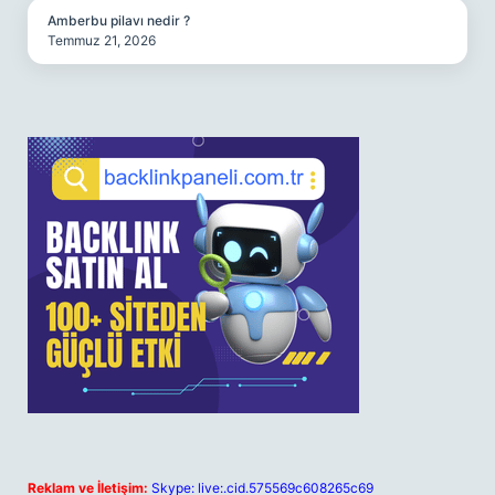
Amberbu pilavı nedir ?
Temmuz 21, 2026
Reklam ve İletişim:
Skype: live:.cid.575569c608265c69