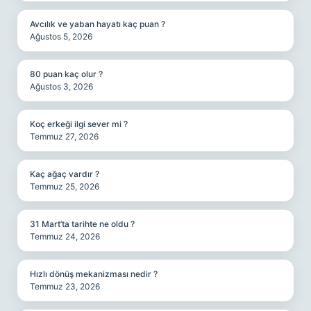
Avcılık ve yaban hayatı kaç puan ?
Ağustos 5, 2026
80 puan kaç olur ?
Ağustos 3, 2026
Koç erkeği ilgi sever mi ?
Temmuz 27, 2026
Kaç ağaç vardır ?
Temmuz 25, 2026
31 Mart’ta tarihte ne oldu ?
Temmuz 24, 2026
Hızlı dönüş mekanizması nedir ?
Temmuz 23, 2026