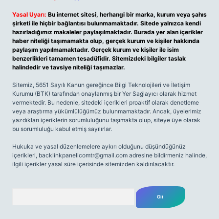
Yasal Uyarı:
Bu internet sitesi, herhangi bir marka, kurum veya şahıs
şirketi ile hiçbir bağlantısı bulunmamaktadır. Sitede yalnızca kendi
hazırladığımız makaleler paylaşılmaktadır. Burada yer alan içerikler
haber niteliği taşımamakta olup, gerçek kurum ve kişiler hakkında
paylaşım yapılmamaktadır. Gerçek kurum ve kişiler ile isim
benzerlikleri tamamen tesadüfidir. Sitemizdeki bilgiler taslak
halindedir ve tavsiye niteliği taşımazlar.
Sitemiz, 5651 Sayılı Kanun gereğince Bilgi Teknolojileri ve İletişim
Kurumu (BTK) tarafından onaylanmış bir Yer Sağlayıcı olarak hizmet
vermektedir. Bu nedenle, sitedeki içerikleri proaktif olarak denetleme
veya araştırma yükümlülüğümüz bulunmamaktadır. Ancak, üyelerimiz
yazdıkları içeriklerin sorumluluğunu taşımakta olup, siteye üye olarak
bu sorumluluğu kabul etmiş sayılırlar.
Hukuka ve yasal düzenlemelere aykırı olduğunu düşündüğünüz
içerikleri,
backlinkpanelicomtr@gmail.com
adresine bildirmeniz halinde,
ilgili içerikler yasal süre içerisinde sitemizden kaldırılacaktır.
Arama