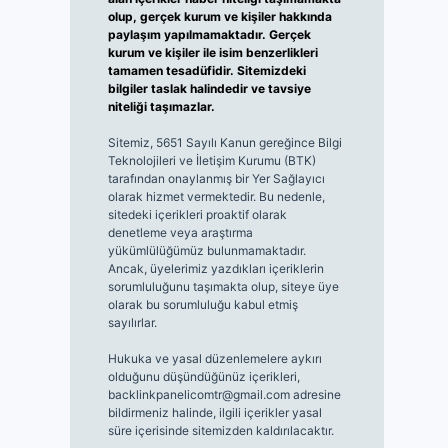
olup, gerçek kurum ve kişiler hakkında
paylaşım yapılmamaktadır. Gerçek
kurum ve kişiler ile isim benzerlikleri
tamamen tesadüfidir. Sitemizdeki
bilgiler taslak halindedir ve tavsiye
niteliği taşımazlar.
Sitemiz, 5651 Sayılı Kanun gereğince Bilgi
Teknolojileri ve İletişim Kurumu (BTK)
tarafından onaylanmış bir Yer Sağlayıcı
olarak hizmet vermektedir. Bu nedenle,
sitedeki içerikleri proaktif olarak
denetleme veya araştırma
yükümlülüğümüz bulunmamaktadır.
Ancak, üyelerimiz yazdıkları içeriklerin
sorumluluğunu taşımakta olup, siteye üye
olarak bu sorumluluğu kabul etmiş
sayılırlar.
Hukuka ve yasal düzenlemelere aykırı
olduğunu düşündüğünüz içerikleri,
backlinkpanelicomtr@gmail.com
adresine
bildirmeniz halinde, ilgili içerikler yasal
süre içerisinde sitemizden kaldırılacaktır.