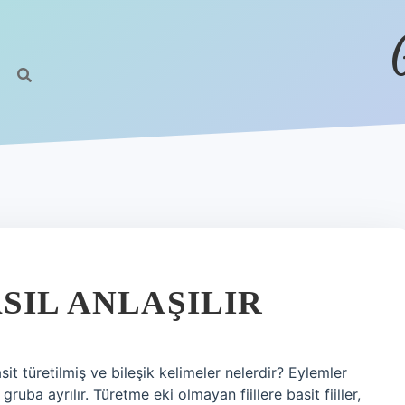
SIL ANLAŞILIR
sit türetilmiş ve bileşik kelimeler nelerdir? Eylemler
 gruba ayrılır. Türetme eki olmayan fiillere basit fiiller,