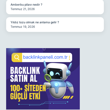
Amberbu pilavı nedir ?
Temmuz 21, 2026
Yıldız tozu olmak ne anlama gelir ?
Temmuz 19, 2026