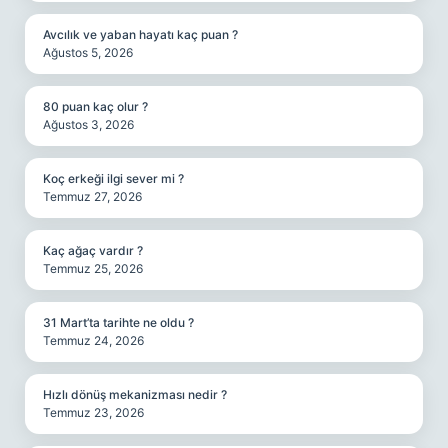
Avcılık ve yaban hayatı kaç puan ?
Ağustos 5, 2026
80 puan kaç olur ?
Ağustos 3, 2026
Koç erkeği ilgi sever mi ?
Temmuz 27, 2026
Kaç ağaç vardır ?
Temmuz 25, 2026
31 Mart’ta tarihte ne oldu ?
Temmuz 24, 2026
Hızlı dönüş mekanizması nedir ?
Temmuz 23, 2026