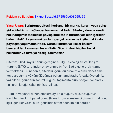
Reklam ve İletişim:
Skype: live:.cid.575569c608265c69
Yasal Uyarı:
Bu internet sitesi, herhangi bir marka, kurum veya şahıs
şirketi ile hiçbir bağlantısı bulunmamaktadır. Sitede yalnızca kendi
hazırladığımız makaleler paylaşılmaktadır. Burada yer alan içerikler
haber niteliği taşımamakta olup, gerçek kurum ve kişiler hakkında
paylaşım yapılmamaktadır. Gerçek kurum ve kişiler ile isim
benzerlikleri tamamen tesadüfidir. Sitemizdeki bilgiler taslak
halindedir ve tavsiye niteliği taşımazlar.
Sitemiz, 5651 Sayılı Kanun gereğince Bilgi Teknolojileri ve İletişim
Kurumu (BTK) tarafından onaylanmış bir Yer Sağlayıcı olarak hizmet
vermektedir. Bu nedenle, sitedeki içerikleri proaktif olarak denetleme
veya araştırma yükümlülüğümüz bulunmamaktadır. Ancak, üyelerimiz
yazdıkları içeriklerin sorumluluğunu taşımakta olup, siteye üye olarak
bu sorumluluğu kabul etmiş sayılırlar.
Hukuka ve yasal düzenlemelere aykırı olduğunu düşündüğünüz
içerikleri,
backlinkpanelicomtr@gmail.com
adresine bildirmeniz halinde,
ilgili içerikler yasal süre içerisinde sitemizden kaldırılacaktır.