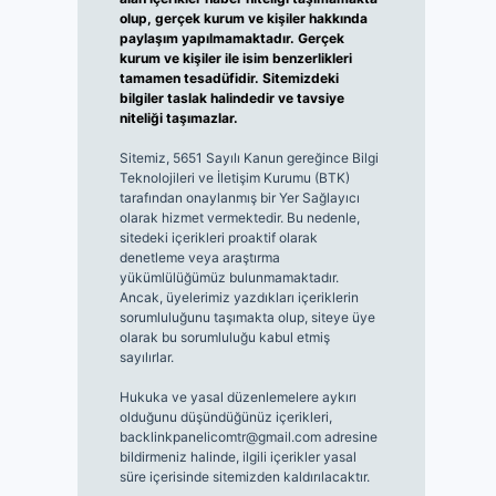
olup, gerçek kurum ve kişiler hakkında
paylaşım yapılmamaktadır. Gerçek
kurum ve kişiler ile isim benzerlikleri
tamamen tesadüfidir. Sitemizdeki
bilgiler taslak halindedir ve tavsiye
niteliği taşımazlar.
Sitemiz, 5651 Sayılı Kanun gereğince Bilgi
Teknolojileri ve İletişim Kurumu (BTK)
tarafından onaylanmış bir Yer Sağlayıcı
olarak hizmet vermektedir. Bu nedenle,
sitedeki içerikleri proaktif olarak
denetleme veya araştırma
yükümlülüğümüz bulunmamaktadır.
Ancak, üyelerimiz yazdıkları içeriklerin
sorumluluğunu taşımakta olup, siteye üye
olarak bu sorumluluğu kabul etmiş
sayılırlar.
Hukuka ve yasal düzenlemelere aykırı
olduğunu düşündüğünüz içerikleri,
backlinkpanelicomtr@gmail.com
adresine
bildirmeniz halinde, ilgili içerikler yasal
süre içerisinde sitemizden kaldırılacaktır.