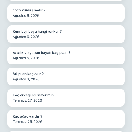
coco kumaş nedir ?
Ağustos 6, 2026
Kum beji boya hangi renktir ?
Ağustos 6, 2026
Avcılık ve yaban hayatı kaç puan ?
Ağustos 5, 2026
80 puan kaç olur ?
Ağustos 3, 2026
Koç erkeği ilgi sever mi ?
Temmuz 27, 2026
Kaç ağaç vardır ?
Temmuz 25, 2026