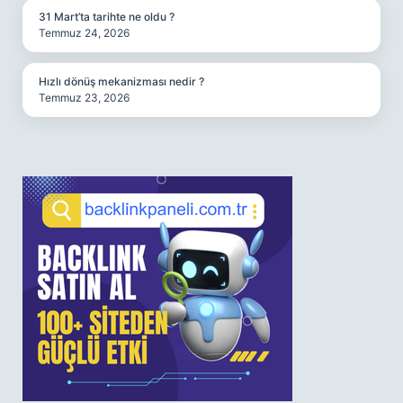
31 Mart’ta tarihte ne oldu ?
Temmuz 24, 2026
Hızlı dönüş mekanizması nedir ?
Temmuz 23, 2026