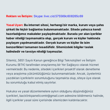
Reklam ve İletişim:
Skype: live:.cid.575569c608265c69
Yasal Uyarı:
Bu internet sitesi, herhangi bir marka, kurum veya şahıs
şirketi ile hiçbir bağlantısı bulunmamaktadır. Sitede yalnızca kendi
hazırladığımız makaleler paylaşılmaktadır. Burada yer alan içerikler
haber niteliği taşımamakta olup, gerçek kurum ve kişiler hakkında
paylaşım yapılmamaktadır. Gerçek kurum ve kişiler ile isim
benzerlikleri tamamen tesadüfidir. Sitemizdeki bilgiler taslak
halindedir ve tavsiye niteliği taşımazlar.
Sitemiz, 5651 Sayılı Kanun gereğince Bilgi Teknolojileri ve İletişim
Kurumu (BTK) tarafından onaylanmış bir Yer Sağlayıcı olarak hizmet
vermektedir. Bu nedenle, sitedeki içerikleri proaktif olarak denetleme
veya araştırma yükümlülüğümüz bulunmamaktadır. Ancak, üyelerimiz
yazdıkları içeriklerin sorumluluğunu taşımakta olup, siteye üye olarak
bu sorumluluğu kabul etmiş sayılırlar.
Hukuka ve yasal düzenlemelere aykırı olduğunu düşündüğünüz
içerikleri,
backlinkpanelicomtr@gmail.com
adresine bildirmeniz halinde,
ilgili içerikler yasal süre içerisinde sitemizden kaldırılacaktır.