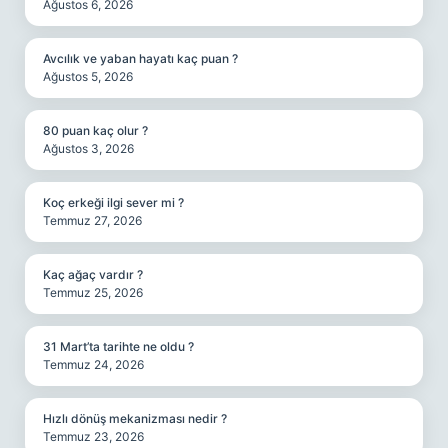
Ağustos 6, 2026
Avcılık ve yaban hayatı kaç puan ?
Ağustos 5, 2026
80 puan kaç olur ?
Ağustos 3, 2026
Koç erkeği ilgi sever mi ?
Temmuz 27, 2026
Kaç ağaç vardır ?
Temmuz 25, 2026
31 Mart’ta tarihte ne oldu ?
Temmuz 24, 2026
Hızlı dönüş mekanizması nedir ?
Temmuz 23, 2026