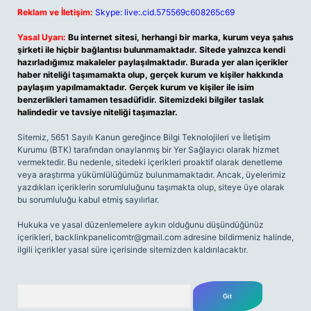
Reklam ve İletişim:
Skype: live:.cid.575569c608265c69
Yasal Uyarı:
Bu internet sitesi, herhangi bir marka, kurum veya şahıs
şirketi ile hiçbir bağlantısı bulunmamaktadır. Sitede yalnızca kendi
hazırladığımız makaleler paylaşılmaktadır. Burada yer alan içerikler
haber niteliği taşımamakta olup, gerçek kurum ve kişiler hakkında
paylaşım yapılmamaktadır. Gerçek kurum ve kişiler ile isim
benzerlikleri tamamen tesadüfidir. Sitemizdeki bilgiler taslak
halindedir ve tavsiye niteliği taşımazlar.
Sitemiz, 5651 Sayılı Kanun gereğince Bilgi Teknolojileri ve İletişim
Kurumu (BTK) tarafından onaylanmış bir Yer Sağlayıcı olarak hizmet
vermektedir. Bu nedenle, sitedeki içerikleri proaktif olarak denetleme
veya araştırma yükümlülüğümüz bulunmamaktadır. Ancak, üyelerimiz
yazdıkları içeriklerin sorumluluğunu taşımakta olup, siteye üye olarak
bu sorumluluğu kabul etmiş sayılırlar.
Hukuka ve yasal düzenlemelere aykırı olduğunu düşündüğünüz
içerikleri,
backlinkpanelicomtr@gmail.com
adresine bildirmeniz halinde,
ilgili içerikler yasal süre içerisinde sitemizden kaldırılacaktır.
Arama