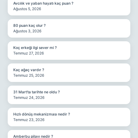
Avcılık ve yaban hayatı kaç puan ?
Ağustos 5, 2026
80 puan kaç olur ?
Ağustos 3, 2026
Koç erkeği ilgi sever mi ?
Temmuz 27, 2026
Kaç ağaç vardır ?
Temmuz 25, 2026
31 Mart’ta tarihte ne oldu ?
Temmuz 24, 2026
Hızlı dönüş mekanizması nedir ?
Temmuz 23, 2026
Amberbu pilavı nedir ?