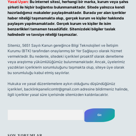
Yasal Uyarı:
Bu internet sitesi, herhangi bir marka, kurum veya şahıs
şirketi ile hiçbir bağlantısı bulunmamaktadır. Sitede yalnızca kendi
hazırladığımız makaleler paylaşılmaktadır. Burada yer alan içerikler
haber niteliği taşımamakta olup, gerçek kurum ve kişiler hakkında
paylaşım yapılmamaktadır. Gerçek kurum ve kişiler ile isim
benzerlikleri tamamen tesadüfidir. Sitemizdeki bilgiler taslak
halindedir ve tavsiye niteliği taşımazlar.
Sitemiz, 5651 Sayılı Kanun gereğince Bilgi Teknolojileri ve İletişim
Kurumu (BTK) tarafından onaylanmış bir Yer Sağlayıcı olarak hizmet
vermektedir. Bu nedenle, sitedeki içerikleri proaktif olarak denetleme
veya araştırma yükümlülüğümüz bulunmamaktadır. Ancak, üyelerimiz
yazdıkları içeriklerin sorumluluğunu taşımakta olup, siteye üye olarak
bu sorumluluğu kabul etmiş sayılırlar.
Hukuka ve yasal düzenlemelere aykırı olduğunu düşündüğünüz
içerikleri,
backlinkpanelicomtr@gmail.com
adresine bildirmeniz halinde,
ilgili içerikler yasal süre içerisinde sitemizden kaldırılacaktır.
Arama
SON YORUMLAR