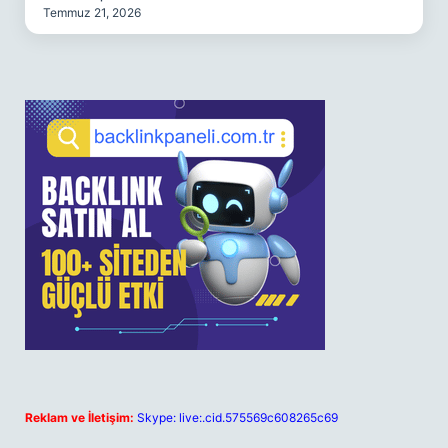
Temmuz 21, 2026
Reklam ve İletişim:
Skype: live:.cid.575569c608265c69