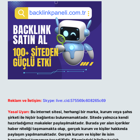
Reklam ve İletişim:
Skype: live:.cid.575569c608265c69
Yasal Uyarı:
Bu internet sitesi, herhangi bir marka, kurum veya şahıs
şirketi ile hiçbir bağlantısı bulunmamaktadır. Sitede yalnızca kendi
hazırladığımız makaleler paylaşılmaktadır. Burada yer alan içerikler
haber niteliği taşımamakta olup, gerçek kurum ve kişiler hakkında
paylaşım yapılmamaktadır. Gerçek kurum ve kişiler ile isim
benzerlikleri tamamen tesadüfidir. Sitemizdeki bilgiler taslak