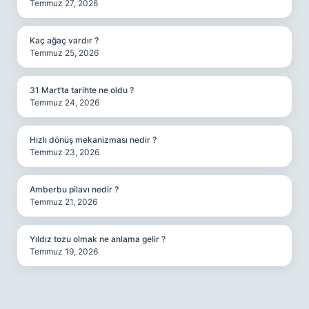
Temmuz 27, 2026
Kaç ağaç vardır ?
Temmuz 25, 2026
31 Mart’ta tarihte ne oldu ?
Temmuz 24, 2026
Hızlı dönüş mekanizması nedir ?
Temmuz 23, 2026
Amberbu pilavı nedir ?
Temmuz 21, 2026
Yıldız tozu olmak ne anlama gelir ?
Temmuz 19, 2026