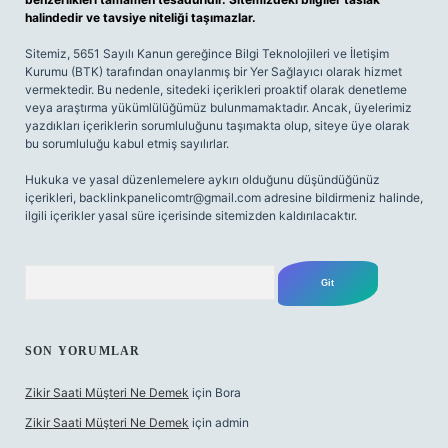
halindedir ve tavsiye niteliği taşımazlar.
Sitemiz, 5651 Sayılı Kanun gereğince Bilgi Teknolojileri ve İletişim
Kurumu (BTK) tarafından onaylanmış bir Yer Sağlayıcı olarak hizmet
vermektedir. Bu nedenle, sitedeki içerikleri proaktif olarak denetleme
veya araştırma yükümlülüğümüz bulunmamaktadır. Ancak, üyelerimiz
yazdıkları içeriklerin sorumluluğunu taşımakta olup, siteye üye olarak
bu sorumluluğu kabul etmiş sayılırlar.
Hukuka ve yasal düzenlemelere aykırı olduğunu düşündüğünüz
içerikleri,
backlinkpanelicomtr@gmail.com
adresine bildirmeniz halinde,
ilgili içerikler yasal süre içerisinde sitemizden kaldırılacaktır.
Arama
SON YORUMLAR
Zikir Saati Müşteri Ne Demek
için
Bora
Zikir Saati Müşteri Ne Demek
için
admin