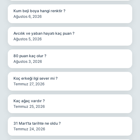
Kum beji boya hangi renktir ?
Ağustos 6, 2026
Avcılık ve yaban hayatı kaç puan ?
Ağustos 5, 2026
80 puan kaç olur ?
Ağustos 3, 2026
Koç erkeği ilgi sever mi ?
Temmuz 27, 2026
Kaç ağaç vardır ?
Temmuz 25, 2026
31 Mart’ta tarihte ne oldu ?
Temmuz 24, 2026