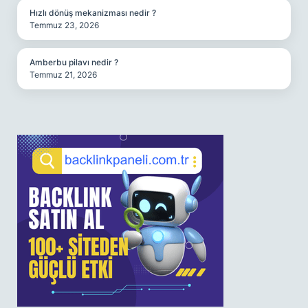
Hızlı dönüş mekanizması nedir ?
Temmuz 23, 2026
Amberbu pilavı nedir ?
Temmuz 21, 2026