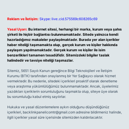
Reklam ve İletişim:
Skype: live:.cid.575569c608265c69
Yasal Uyarı:
Bu internet sitesi, herhangi bir marka, kurum veya şahıs
şirketi ile hiçbir bağlantısı bulunmamaktadır. Sitede yalnızca kendi
hazırladığımız makaleler paylaşılmaktadır. Burada yer alan içerikler
haber niteliği taşımamakta olup, gerçek kurum ve kişiler hakkında
paylaşım yapılmamaktadır. Gerçek kurum ve kişiler ile isim
benzerlikleri tamamen tesadüfidir. Sitemizdeki bilgiler taslak
halindedir ve tavsiye niteliği taşımazlar.
Sitemiz, 5651 Sayılı Kanun gereğince Bilgi Teknolojileri ve İletişim
Kurumu (BTK) tarafından onaylanmış bir Yer Sağlayıcı olarak hizmet
vermektedir. Bu nedenle, sitedeki içerikleri proaktif olarak denetleme
veya araştırma yükümlülüğümüz bulunmamaktadır. Ancak, üyelerimiz
yazdıkları içeriklerin sorumluluğunu taşımakta olup, siteye üye olarak
bu sorumluluğu kabul etmiş sayılırlar.
Hukuka ve yasal düzenlemelere aykırı olduğunu düşündüğünüz
içerikleri,
backlinkpanelicomtr@gmail.com
adresine bildirmeniz halinde,
ilgili içerikler yasal süre içerisinde sitemizden kaldırılacaktır.