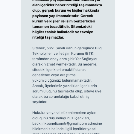
alan içerikler haber niteliği taşımamakta
olup, gerçek kurum ve kişiler hakkında
paylaşım yapılmamaktadır. Gerçek
kurum ve kişiler ile isim benzerlikleri
tamamen tesadüfidir. Sitemizdeki
bilgiler taslak halindedir ve tavsiye
niteliği taşımazlar.
Sitemiz, 5651 Sayılı Kanun gereğince Bilgi
Teknolojileri ve İletişim Kurumu (BTK)
tarafından onaylanmış bir Yer Sağlayıcı
olarak hizmet vermektedir. Bu nedenle,
sitedeki içerikleri proaktif olarak
denetleme veya araştırma
yükümlülüğümüz bulunmamaktadır.
Ancak, üyelerimiz yazdıkları içeriklerin
sorumluluğunu taşımakta olup, siteye üye
olarak bu sorumluluğu kabul etmiş
sayılırlar.
Hukuka ve yasal düzenlemelere aykırı
olduğunu düşündüğünüz içerikleri,
backlinkpanelicomtr@gmail.com
adresine
bildirmeniz halinde, ilgili içerikler yasal