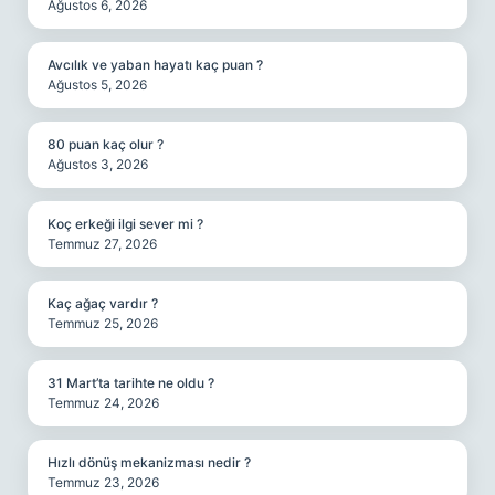
Ağustos 6, 2026
Avcılık ve yaban hayatı kaç puan ?
Ağustos 5, 2026
80 puan kaç olur ?
Ağustos 3, 2026
Koç erkeği ilgi sever mi ?
Temmuz 27, 2026
Kaç ağaç vardır ?
Temmuz 25, 2026
31 Mart’ta tarihte ne oldu ?
Temmuz 24, 2026
Hızlı dönüş mekanizması nedir ?
Temmuz 23, 2026