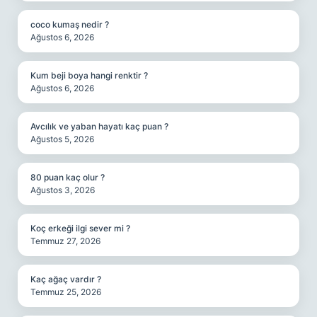
coco kumaş nedir ?
Ağustos 6, 2026
Kum beji boya hangi renktir ?
Ağustos 6, 2026
Avcılık ve yaban hayatı kaç puan ?
Ağustos 5, 2026
80 puan kaç olur ?
Ağustos 3, 2026
Koç erkeği ilgi sever mi ?
Temmuz 27, 2026
Kaç ağaç vardır ?
Temmuz 25, 2026