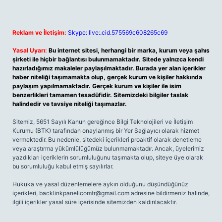
Reklam ve İletişim:
Skype: live:.cid.575569c608265c69
Yasal Uyarı:
Bu internet sitesi, herhangi bir marka, kurum veya şahıs
şirketi ile hiçbir bağlantısı bulunmamaktadır. Sitede yalnızca kendi
hazırladığımız makaleler paylaşılmaktadır. Burada yer alan içerikler
haber niteliği taşımamakta olup, gerçek kurum ve kişiler hakkında
paylaşım yapılmamaktadır. Gerçek kurum ve kişiler ile isim
benzerlikleri tamamen tesadüfidir. Sitemizdeki bilgiler taslak
halindedir ve tavsiye niteliği taşımazlar.
Sitemiz, 5651 Sayılı Kanun gereğince Bilgi Teknolojileri ve İletişim
Kurumu (BTK) tarafından onaylanmış bir Yer Sağlayıcı olarak hizmet
vermektedir. Bu nedenle, sitedeki içerikleri proaktif olarak denetleme
veya araştırma yükümlülüğümüz bulunmamaktadır. Ancak, üyelerimiz
yazdıkları içeriklerin sorumluluğunu taşımakta olup, siteye üye olarak
bu sorumluluğu kabul etmiş sayılırlar.
Hukuka ve yasal düzenlemelere aykırı olduğunu düşündüğünüz
içerikleri,
backlinkpanelicomtr@gmail.com
adresine bildirmeniz halinde,
ilgili içerikler yasal süre içerisinde sitemizden kaldırılacaktır.