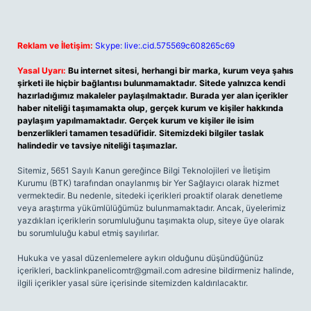
Reklam ve İletişim:
Skype: live:.cid.575569c608265c69
Yasal Uyarı:
Bu internet sitesi, herhangi bir marka, kurum veya şahıs
şirketi ile hiçbir bağlantısı bulunmamaktadır. Sitede yalnızca kendi
hazırladığımız makaleler paylaşılmaktadır. Burada yer alan içerikler
haber niteliği taşımamakta olup, gerçek kurum ve kişiler hakkında
paylaşım yapılmamaktadır. Gerçek kurum ve kişiler ile isim
benzerlikleri tamamen tesadüfidir. Sitemizdeki bilgiler taslak
halindedir ve tavsiye niteliği taşımazlar.
Sitemiz, 5651 Sayılı Kanun gereğince Bilgi Teknolojileri ve İletişim
Kurumu (BTK) tarafından onaylanmış bir Yer Sağlayıcı olarak hizmet
vermektedir. Bu nedenle, sitedeki içerikleri proaktif olarak denetleme
veya araştırma yükümlülüğümüz bulunmamaktadır. Ancak, üyelerimiz
yazdıkları içeriklerin sorumluluğunu taşımakta olup, siteye üye olarak
bu sorumluluğu kabul etmiş sayılırlar.
Hukuka ve yasal düzenlemelere aykırı olduğunu düşündüğünüz
içerikleri,
backlinkpanelicomtr@gmail.com
adresine bildirmeniz halinde,
ilgili içerikler yasal süre içerisinde sitemizden kaldırılacaktır.