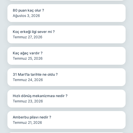
80 puan kaç olur ?
Ağustos 3, 2026
Koç erkeği ilgi sever mi ?
Temmuz 27, 2026
Kaç ağaç vardır ?
Temmuz 25, 2026
31 Mart’ta tarihte ne oldu ?
Temmuz 24, 2026
Hızlı dönüş mekanizması nedir ?
Temmuz 23, 2026
Amberbu pilavı nedir ?
Temmuz 21, 2026