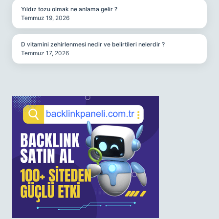
Yıldız tozu olmak ne anlama gelir ?
Temmuz 19, 2026
D vitamini zehirlenmesi nedir ve belirtileri nelerdir ?
Temmuz 17, 2026