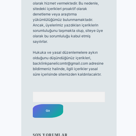
olarak hizmet vermektedir. Bu nedenle,
sitedeki içerikleri proaktif olarak
denetleme veya araştırma
yükümlülüğümüz bulunmamaktadır.
Ancak, üyelerimiz yazdıkları içeriklerin
sorumluluğunu taşımakta olup, siteye üye
olarak bu sorumluluğu kabul etmiş
sayılırlar.
Hukuka ve yasal düzenlemelere aykırı
olduğunu düşündüğünüz içerikleri,
backlinkpanelicomtr@gmail.com
adresine
bildirmeniz halinde, ilgili içerikler yasal
süre içerisinde sitemizden kaldırılacaktır.
Arama
SON YORUMLAR