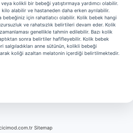
veya kolikli bir bebeği yatıştırmaya yardımcı olabilir.
ilo alabilir ve hastaneden daha erken ayrılabilir.
bebeğiniz için rahatlatıcı olabilir. Kolik bebek hangi
ursuzluk ve rahatsızlık belirtileri devam eder. Kolik
zamanlaması genellikle tahmin edilebilir. Bazı kolik
tıktan sonra belirtiler hafifleyebilir. Kolik bebek
ri salgıladıkları anne sütünün, kolikli bebeği
arak koliği azaltan melatonin içerdiği belirtilmektedir.
/cicimod.com.tr
Sitemap