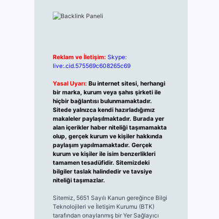
Reklam ve İletişim:
Skype:
live:.cid.575569c608265c69
Yasal Uyarı:
Bu internet sitesi, herhangi
bir marka, kurum veya şahıs şirketi ile
hiçbir bağlantısı bulunmamaktadır.
Sitede yalnızca kendi hazırladığımız
makaleler paylaşılmaktadır. Burada yer
alan içerikler haber niteliği taşımamakta
olup, gerçek kurum ve kişiler hakkında
paylaşım yapılmamaktadır. Gerçek
kurum ve kişiler ile isim benzerlikleri
tamamen tesadüfidir. Sitemizdeki
bilgiler taslak halindedir ve tavsiye
niteliği taşımazlar.
Sitemiz, 5651 Sayılı Kanun gereğince Bilgi
Teknolojileri ve İletişim Kurumu (BTK)
tarafından onaylanmış bir Yer Sağlayıcı