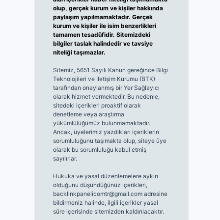
olup, gerçek kurum ve kişiler hakkında
paylaşım yapılmamaktadır. Gerçek
kurum ve kişiler ile isim benzerlikleri
tamamen tesadüfidir. Sitemizdeki
bilgiler taslak halindedir ve tavsiye
niteliği taşımazlar.
Sitemiz, 5651 Sayılı Kanun gereğince Bilgi
Teknolojileri ve İletişim Kurumu (BTK)
tarafından onaylanmış bir Yer Sağlayıcı
olarak hizmet vermektedir. Bu nedenle,
sitedeki içerikleri proaktif olarak
denetleme veya araştırma
yükümlülüğümüz bulunmamaktadır.
Ancak, üyelerimiz yazdıkları içeriklerin
sorumluluğunu taşımakta olup, siteye üye
olarak bu sorumluluğu kabul etmiş
sayılırlar.
Hukuka ve yasal düzenlemelere aykırı
olduğunu düşündüğünüz içerikleri,
backlinkpanelicomtr@gmail.com
adresine
bildirmeniz halinde, ilgili içerikler yasal
süre içerisinde sitemizden kaldırılacaktır.