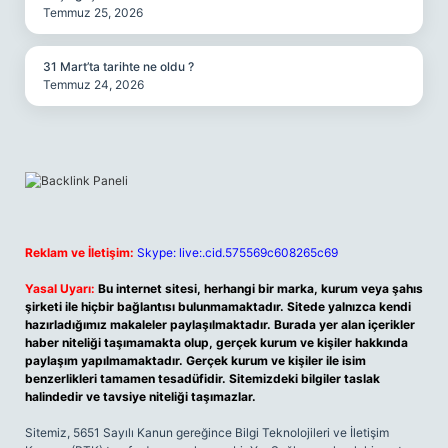
Temmuz 25, 2026
31 Mart’ta tarihte ne oldu ?
Temmuz 24, 2026
Reklam ve İletişim:
Skype: live:.cid.575569c608265c69
Yasal Uyarı:
Bu internet sitesi, herhangi bir marka, kurum veya şahıs
şirketi ile hiçbir bağlantısı bulunmamaktadır. Sitede yalnızca kendi
hazırladığımız makaleler paylaşılmaktadır. Burada yer alan içerikler
haber niteliği taşımamakta olup, gerçek kurum ve kişiler hakkında
paylaşım yapılmamaktadır. Gerçek kurum ve kişiler ile isim
benzerlikleri tamamen tesadüfidir. Sitemizdeki bilgiler taslak
halindedir ve tavsiye niteliği taşımazlar.
Sitemiz, 5651 Sayılı Kanun gereğince Bilgi Teknolojileri ve İletişim