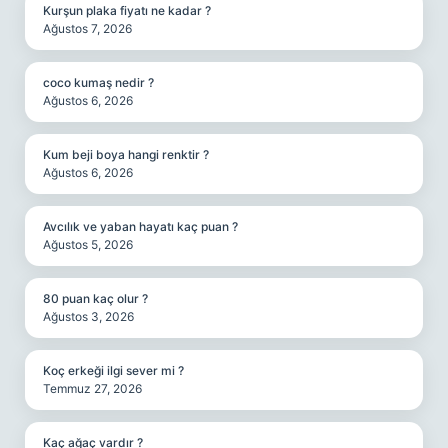
Kurşun plaka fiyatı ne kadar ?
Ağustos 7, 2026
coco kumaş nedir ?
Ağustos 6, 2026
Kum beji boya hangi renktir ?
Ağustos 6, 2026
Avcılık ve yaban hayatı kaç puan ?
Ağustos 5, 2026
80 puan kaç olur ?
Ağustos 3, 2026
Koç erkeği ilgi sever mi ?
Temmuz 27, 2026
Kaç ağaç vardır ?