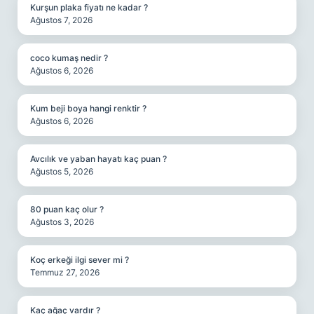
Kurşun plaka fiyatı ne kadar ?
Ağustos 7, 2026
coco kumaş nedir ?
Ağustos 6, 2026
Kum beji boya hangi renktir ?
Ağustos 6, 2026
Avcılık ve yaban hayatı kaç puan ?
Ağustos 5, 2026
80 puan kaç olur ?
Ağustos 3, 2026
Koç erkeği ilgi sever mi ?
Temmuz 27, 2026
Kaç ağaç vardır ?