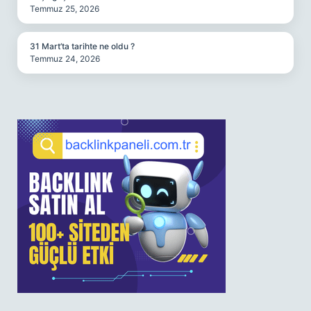
Temmuz 25, 2026
31 Mart’ta tarihte ne oldu ?
Temmuz 24, 2026