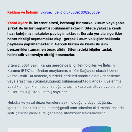
Reklam ve İletişim:
Skype: live:.cid.575569c608265c69
Yasal Uyarı:
Bu internet sitesi, herhangi bir marka, kurum veya şahıs
şirketi ile hiçbir bağlantısı bulunmamaktadır. Sitede yalnızca kendi
hazırladığımız makaleler paylaşılmaktadır. Burada yer alan içerikler
haber niteliği taşımamakta olup, gerçek kurum ve kişiler hakkında
paylaşım yapılmamaktadır. Gerçek kurum ve kişiler ile isim
benzerlikleri tamamen tesadüfidir. Sitemizdeki bilgiler taslak
halindedir ve tavsiye niteliği taşımazlar.
Sitemiz, 5651 Sayılı Kanun gereğince Bilgi Teknolojileri ve İletişim
Kurumu (BTK) tarafından onaylanmış bir Yer Sağlayıcı olarak hizmet
vermektedir. Bu nedenle, sitedeki içerikleri proaktif olarak denetleme
veya araştırma yükümlülüğümüz bulunmamaktadır. Ancak, üyelerimiz
yazdıkları içeriklerin sorumluluğunu taşımakta olup, siteye üye olarak
bu sorumluluğu kabul etmiş sayılırlar.
Hukuka ve yasal düzenlemelere aykırı olduğunu düşündüğünüz
içerikleri,
backlinkpanelicomtr@gmail.com
adresine bildirmeniz halinde,
ilgili içerikler yasal süre içerisinde sitemizden kaldırılacaktır.
Arama