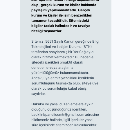
olup, gerçek kurum ve kişiler hakkında
paylaşım yapılmamaktadır. Gerçek
kurum ve kişiler ile isim benzerlikleri
tamamen tesadüfidir. Sitemizdeki
bilgiler taslak halindedir ve tavsiye
niteliği taşımazlar.
Sitemiz, 5651 Sayılı Kanun gereğince Bilgi
Teknolojileri ve İletişim Kurumu (BTK)
tarafından onaylanmış bir Yer Sağlayıcı
olarak hizmet vermektedir. Bu nedenle,
sitedeki içerikleri proaktif olarak
denetleme veya araştırma
yükümlülüğümüz bulunmamaktadır.
Ancak, üyelerimiz yazdıkları içeriklerin
sorumluluğunu taşımakta olup, siteye üye
olarak bu sorumluluğu kabul etmiş
sayılırlar.
Hukuka ve yasal düzenlemelere aykırı
olduğunu düşündüğünüz içerikleri,
backlinkpanelicomtr@gmail.com
adresine
bildirmeniz halinde, ilgili içerikler yasal
süre içerisinde sitemizden kaldırılacaktır.