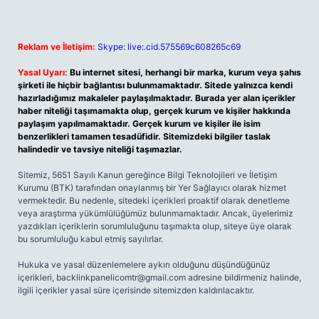
Reklam ve İletişim:
Skype: live:.cid.575569c608265c69
Yasal Uyarı:
Bu internet sitesi, herhangi bir marka, kurum veya şahıs
şirketi ile hiçbir bağlantısı bulunmamaktadır. Sitede yalnızca kendi
hazırladığımız makaleler paylaşılmaktadır. Burada yer alan içerikler
haber niteliği taşımamakta olup, gerçek kurum ve kişiler hakkında
paylaşım yapılmamaktadır. Gerçek kurum ve kişiler ile isim
benzerlikleri tamamen tesadüfidir. Sitemizdeki bilgiler taslak
halindedir ve tavsiye niteliği taşımazlar.
Sitemiz, 5651 Sayılı Kanun gereğince Bilgi Teknolojileri ve İletişim
Kurumu (BTK) tarafından onaylanmış bir Yer Sağlayıcı olarak hizmet
vermektedir. Bu nedenle, sitedeki içerikleri proaktif olarak denetleme
veya araştırma yükümlülüğümüz bulunmamaktadır. Ancak, üyelerimiz
yazdıkları içeriklerin sorumluluğunu taşımakta olup, siteye üye olarak
bu sorumluluğu kabul etmiş sayılırlar.
Hukuka ve yasal düzenlemelere aykırı olduğunu düşündüğünüz
içerikleri,
backlinkpanelicomtr@gmail.com
adresine bildirmeniz halinde,
ilgili içerikler yasal süre içerisinde sitemizden kaldırılacaktır.