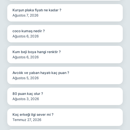
Kurşun plaka fiyatı ne kadar ?
Ağustos 7, 2026
coco kumaş nedir ?
Ağustos 6, 2026
Kum beji boya hangi renktir ?
Ağustos 6, 2026
Avcılık ve yaban hayatı kaç puan ?
Ağustos 5, 2026
80 puan kaç olur ?
Ağustos 3, 2026
Koç erkeği ilgi sever mi ?
Temmuz 27, 2026