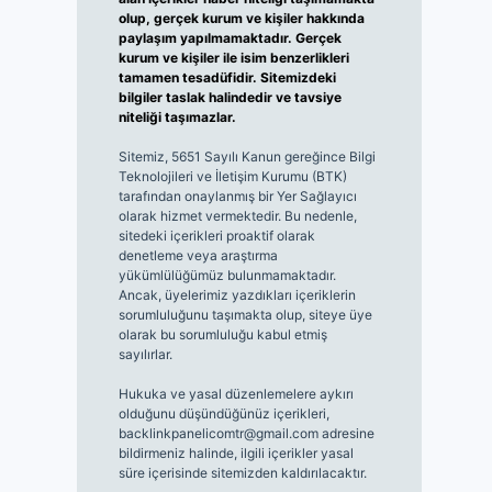
olup, gerçek kurum ve kişiler hakkında
paylaşım yapılmamaktadır. Gerçek
kurum ve kişiler ile isim benzerlikleri
tamamen tesadüfidir. Sitemizdeki
bilgiler taslak halindedir ve tavsiye
niteliği taşımazlar.
Sitemiz, 5651 Sayılı Kanun gereğince Bilgi
Teknolojileri ve İletişim Kurumu (BTK)
tarafından onaylanmış bir Yer Sağlayıcı
olarak hizmet vermektedir. Bu nedenle,
sitedeki içerikleri proaktif olarak
denetleme veya araştırma
yükümlülüğümüz bulunmamaktadır.
Ancak, üyelerimiz yazdıkları içeriklerin
sorumluluğunu taşımakta olup, siteye üye
olarak bu sorumluluğu kabul etmiş
sayılırlar.
Hukuka ve yasal düzenlemelere aykırı
olduğunu düşündüğünüz içerikleri,
backlinkpanelicomtr@gmail.com
adresine
bildirmeniz halinde, ilgili içerikler yasal
süre içerisinde sitemizden kaldırılacaktır.