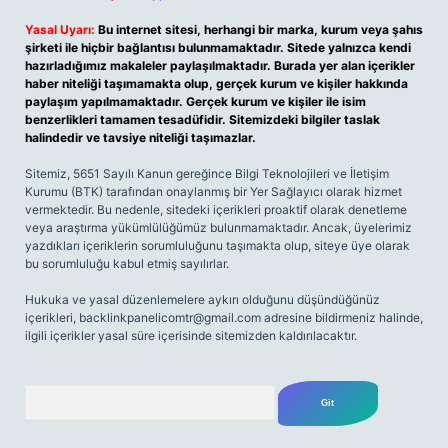
Yasal Uyarı:
Bu internet sitesi, herhangi bir marka, kurum veya şahıs
şirketi ile hiçbir bağlantısı bulunmamaktadır. Sitede yalnızca kendi
hazırladığımız makaleler paylaşılmaktadır. Burada yer alan içerikler
haber niteliği taşımamakta olup, gerçek kurum ve kişiler hakkında
paylaşım yapılmamaktadır. Gerçek kurum ve kişiler ile isim
benzerlikleri tamamen tesadüfidir. Sitemizdeki bilgiler taslak
halindedir ve tavsiye niteliği taşımazlar.
Sitemiz, 5651 Sayılı Kanun gereğince Bilgi Teknolojileri ve İletişim
Kurumu (BTK) tarafından onaylanmış bir Yer Sağlayıcı olarak hizmet
vermektedir. Bu nedenle, sitedeki içerikleri proaktif olarak denetleme
veya araştırma yükümlülüğümüz bulunmamaktadır. Ancak, üyelerimiz
yazdıkları içeriklerin sorumluluğunu taşımakta olup, siteye üye olarak
bu sorumluluğu kabul etmiş sayılırlar.
Hukuka ve yasal düzenlemelere aykırı olduğunu düşündüğünüz
içerikleri,
backlinkpanelicomtr@gmail.com
adresine bildirmeniz halinde,
ilgili içerikler yasal süre içerisinde sitemizden kaldırılacaktır.
Arama