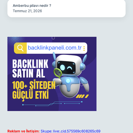
Amberbu pilavı nedir ?
Temmuz 21, 2026
Reklam ve İletişim:
Skype: live:.cid.575569c608265c69