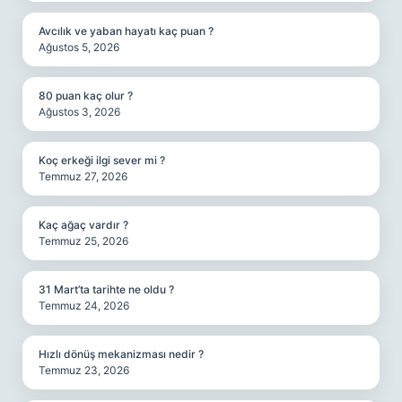
Avcılık ve yaban hayatı kaç puan ?
Ağustos 5, 2026
80 puan kaç olur ?
Ağustos 3, 2026
Koç erkeği ilgi sever mi ?
Temmuz 27, 2026
Kaç ağaç vardır ?
Temmuz 25, 2026
31 Mart’ta tarihte ne oldu ?
Temmuz 24, 2026
Hızlı dönüş mekanizması nedir ?
Temmuz 23, 2026