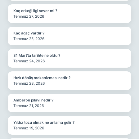
Koç erkeği ilgi sever mi ?
Temmuz 27, 2026
Kaç ağaç vardır ?
Temmuz 25, 2026
31 Mart’ta tarihte ne oldu ?
Temmuz 24, 2026
Hızlı dönüş mekanizması nedir ?
Temmuz 23, 2026
Amberbu pilavı nedir ?
Temmuz 21, 2026
Yıldız tozu olmak ne anlama gelir ?
Temmuz 19, 2026