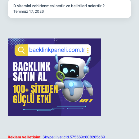
D vitamini zehirlenmesi nedir ve belirtileri nelerdir ?
Temmuz 17, 2026
Reklam ve İletişim:
Skype: live:.cid.575569c608265c69