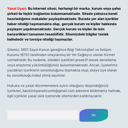
Yasal Uyarı:
Bu internet sitesi, herhangi bir marka, kurum veya şahıs
şirketi ile hiçbir bağlantısı bulunmamaktadır. Sitede yalnızca kendi
hazırladığımız makaleler paylaşılmaktadır. Burada yer alan içerikler
haber niteliği taşımamakta olup, gerçek kurum ve kişiler hakkında
paylaşım yapılmamaktadır. Gerçek kurum ve kişiler ile isim
benzerlikleri tamamen tesadüfidir. Sitemizdeki bilgiler taslak
halindedir ve tavsiye niteliği taşımazlar.
Sitemiz, 5651 Sayılı Kanun gereğince Bilgi Teknolojileri ve İletişim
Kurumu (BTK) tarafından onaylanmış bir Yer Sağlayıcı olarak hizmet
vermektedir. Bu nedenle, sitedeki içerikleri proaktif olarak denetleme
veya araştırma yükümlülüğümüz bulunmamaktadır. Ancak, üyelerimiz
yazdıkları içeriklerin sorumluluğunu taşımakta olup, siteye üye olarak
bu sorumluluğu kabul etmiş sayılırlar.
Hukuka ve yasal düzenlemelere aykırı olduğunu düşündüğünüz
içerikleri,
backlinkpanelicomtr@gmail.com
adresine bildirmeniz halinde,
ilgili içerikler yasal süre içerisinde sitemizden kaldırılacaktır.
Arama