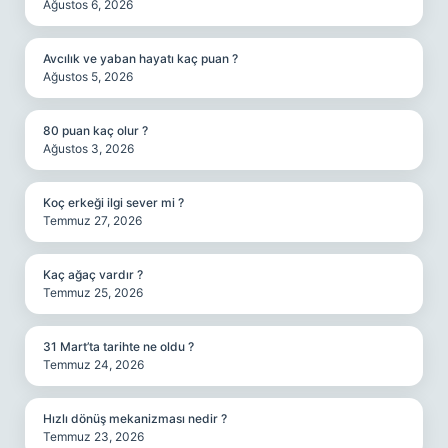
Ağustos 6, 2026
Avcılık ve yaban hayatı kaç puan ?
Ağustos 5, 2026
80 puan kaç olur ?
Ağustos 3, 2026
Koç erkeği ilgi sever mi ?
Temmuz 27, 2026
Kaç ağaç vardır ?
Temmuz 25, 2026
31 Mart’ta tarihte ne oldu ?
Temmuz 24, 2026
Hızlı dönüş mekanizması nedir ?
Temmuz 23, 2026