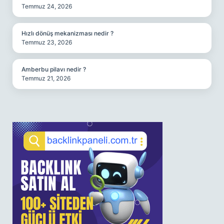
Temmuz 24, 2026
Hızlı dönüş mekanizması nedir ?
Temmuz 23, 2026
Amberbu pilavı nedir ?
Temmuz 21, 2026