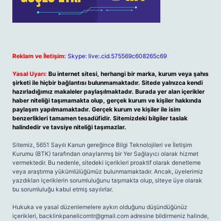
Reklam ve İletişim:
Skype: live:.cid.575569c608265c69
Yasal Uyarı:
Bu internet sitesi, herhangi bir marka, kurum veya şahıs
şirketi ile hiçbir bağlantısı bulunmamaktadır. Sitede yalnızca kendi
hazırladığımız makaleler paylaşılmaktadır. Burada yer alan içerikler
haber niteliği taşımamakta olup, gerçek kurum ve kişiler hakkında
paylaşım yapılmamaktadır. Gerçek kurum ve kişiler ile isim
benzerlikleri tamamen tesadüfidir. Sitemizdeki bilgiler taslak
halindedir ve tavsiye niteliği taşımazlar.
Sitemiz, 5651 Sayılı Kanun gereğince Bilgi Teknolojileri ve İletişim
Kurumu (BTK) tarafından onaylanmış bir Yer Sağlayıcı olarak hizmet
vermektedir. Bu nedenle, sitedeki içerikleri proaktif olarak denetleme
veya araştırma yükümlülüğümüz bulunmamaktadır. Ancak, üyelerimiz
yazdıkları içeriklerin sorumluluğunu taşımakta olup, siteye üye olarak
bu sorumluluğu kabul etmiş sayılırlar.
Hukuka ve yasal düzenlemelere aykırı olduğunu düşündüğünüz
içerikleri,
backlinkpanelicomtr@gmail.com
adresine bildirmeniz halinde,