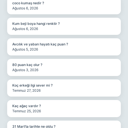
coco kumaş nedir ?
Ağustos 6, 2026
Kum beji boya hangi renktir ?
Ağustos 6, 2026
Avcılık ve yaban hayatı kaç puan ?
Ağustos 5, 2026
80 puan kaç olur ?
Ağustos 3, 2026
Koç erkeği ilgi sever mi ?
Temmuz 27, 2026
Kaç ağaç vardır ?
Temmuz 25, 2026
31 Mart’ta tarihte ne oldu ?