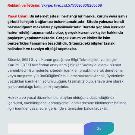
Reklam ve İletişim:
Skype: live:.cid.575569c608265c69
Yasal Uyarı:
Bu internet sitesi, herhangi bir marka, kurum veya şahıs
şirketi ile hiçbir bağlantısı bulunmamaktadır. Sitede yalnızca kendi
hazırladığımız makaleler paylaşılmaktadır. Burada yer alan içerikler
haber niteliği taşımamakta olup, gerçek kurum ve kişiler hakkında
paylaşım yapılmamaktadır. Gerçek kurum ve kişiler ile isim
benzerlikleri tamamen tesadüfidir. Sitemizdeki bilgiler taslak
halindedir ve tavsiye niteliği taşımazlar.
Sitemiz, 5651 Sayılı Kanun gereğince Bilgi Teknolojileri ve İletişim
Kurumu (BTK) tarafından onaylanmış bir Yer Sağlayıcı olarak hizmet
vermektedir. Bu nedenle, sitedeki içerikleri proaktif olarak denetleme
veya araştırma yükümlülüğümüz bulunmamaktadır. Ancak, üyelerimiz
yazdıkları içeriklerin sorumluluğunu taşımakta olup, siteye üye olarak
bu sorumluluğu kabul etmiş sayılırlar.
Hukuka ve yasal düzenlemelere aykırı olduğunu düşündüğünüz
içerikleri,
backlinkpanelicomtr@gmail.com
adresine bildirmeniz halinde,
ilgili içerikler yasal süre içerisinde sitemizden kaldırılacaktır.
Arama