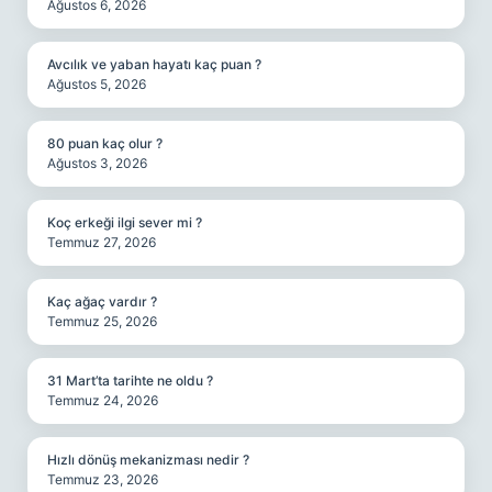
Ağustos 6, 2026
Avcılık ve yaban hayatı kaç puan ?
Ağustos 5, 2026
80 puan kaç olur ?
Ağustos 3, 2026
Koç erkeği ilgi sever mi ?
Temmuz 27, 2026
Kaç ağaç vardır ?
Temmuz 25, 2026
31 Mart’ta tarihte ne oldu ?
Temmuz 24, 2026
Hızlı dönüş mekanizması nedir ?
Temmuz 23, 2026