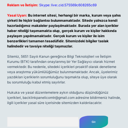
Reklam ve İletişim:
Skype: live:.cid.575569c608265c69
Yasal Uyarı:
Bu internet sitesi, herhangi bir marka, kurum veya şahıs
şirketi ile hiçbir bağlantısı bulunmamaktadır. Sitede yalnızca kendi
hazırladığımız makaleler paylaşılmaktadır. Burada yer alan içerikler
haber niteliği taşımamakta olup, gerçek kurum ve kişiler hakkında
paylaşım yapılmamaktadır. Gerçek kurum ve kişiler ile isim
benzerlikleri tamamen tesadüfidir. Sitemizdeki bilgiler taslak
halindedir ve tavsiye niteliği taşımazlar.
Sitemiz, 5651 Sayılı Kanun gereğince Bilgi Teknolojileri ve İletişim
Kurumu (BTK) tarafından onaylanmış bir Yer Sağlayıcı olarak hizmet
vermektedir. Bu nedenle, sitedeki içerikleri proaktif olarak denetleme
veya araştırma yükümlülüğümüz bulunmamaktadır. Ancak, üyelerimiz
yazdıkları içeriklerin sorumluluğunu taşımakta olup, siteye üye olarak
bu sorumluluğu kabul etmiş sayılırlar.
Hukuka ve yasal düzenlemelere aykırı olduğunu düşündüğünüz
içerikleri,
backlinkpanelicomtr@gmail.com
adresine bildirmeniz halinde,
ilgili içerikler yasal süre içerisinde sitemizden kaldırılacaktır.
Arama