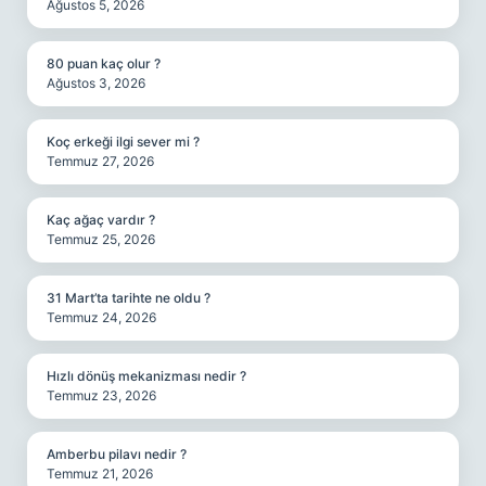
Ağustos 5, 2026
80 puan kaç olur ?
Ağustos 3, 2026
Koç erkeği ilgi sever mi ?
Temmuz 27, 2026
Kaç ağaç vardır ?
Temmuz 25, 2026
31 Mart’ta tarihte ne oldu ?
Temmuz 24, 2026
Hızlı dönüş mekanizması nedir ?
Temmuz 23, 2026
Amberbu pilavı nedir ?
Temmuz 21, 2026