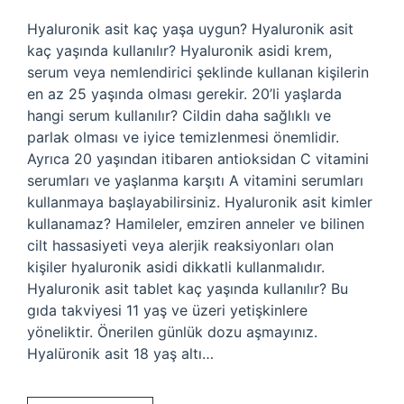
Hyaluronik asit kaç yaşa uygun? Hyaluronik asit
kaç yaşında kullanılır? Hyaluronik asidi krem,
serum veya nemlendirici şeklinde kullanan kişilerin
en az 25 yaşında olması gerekir. 20’li yaşlarda
hangi serum kullanılır? Cildin daha sağlıklı ve
parlak olması ve iyice temizlenmesi önemlidir.
Ayrıca 20 yaşından itibaren antioksidan C vitamini
serumları ve yaşlanma karşıtı A vitamini serumları
kullanmaya başlayabilirsiniz. Hyaluronik asit kimler
kullanamaz? Hamileler, emziren anneler ve bilinen
cilt hassasiyeti veya alerjik reaksiyonları olan
kişiler hyaluronik asidi dikkatli kullanmalıdır.
Hyaluronik asit tablet kaç yaşında kullanılır? Bu
gıda takviyesi 11 yaş ve üzeri yetişkinlere
yöneliktir. Önerilen günlük dozu aşmayınız.
Hyalüronik asit 18 yaş altı…