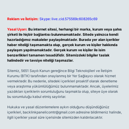
Reklam ve İletişim:
Skype: live:.cid.575569c608265c69
Yasal Uyarı:
Bu internet sitesi, herhangi bir marka, kurum veya şahıs
şirketi ile hiçbir bağlantısı bulunmamaktadır. Sitede yalnızca kendi
hazırladığımız makaleler paylaşılmaktadır. Burada yer alan içerikler
haber niteliği taşımamakta olup, gerçek kurum ve kişiler hakkında
paylaşım yapılmamaktadır. Gerçek kurum ve kişiler ile isim
benzerlikleri tamamen tesadüfidir. Sitemizdeki bilgiler taslak
halindedir ve tavsiye niteliği taşımazlar.
Sitemiz, 5651 Sayılı Kanun gereğince Bilgi Teknolojileri ve İletişim
Kurumu (BTK) tarafından onaylanmış bir Yer Sağlayıcı olarak hizmet
vermektedir. Bu nedenle, sitedeki içerikleri proaktif olarak denetleme
veya araştırma yükümlülüğümüz bulunmamaktadır. Ancak, üyelerimiz
yazdıkları içeriklerin sorumluluğunu taşımakta olup, siteye üye olarak
bu sorumluluğu kabul etmiş sayılırlar.
Hukuka ve yasal düzenlemelere aykırı olduğunu düşündüğünüz
içerikleri,
backlinkpanelicomtr@gmail.com
adresine bildirmeniz halinde,
ilgili içerikler yasal süre içerisinde sitemizden kaldırılacaktır.