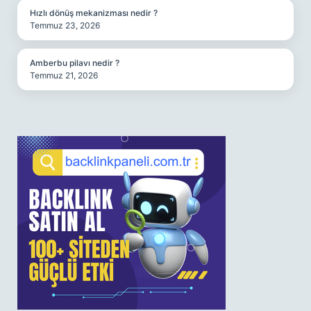
Hızlı dönüş mekanizması nedir ?
Temmuz 23, 2026
Amberbu pilavı nedir ?
Temmuz 21, 2026