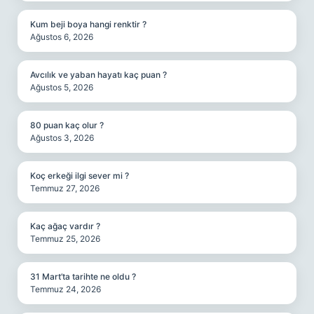
Kum beji boya hangi renktir ?
Ağustos 6, 2026
Avcılık ve yaban hayatı kaç puan ?
Ağustos 5, 2026
80 puan kaç olur ?
Ağustos 3, 2026
Koç erkeği ilgi sever mi ?
Temmuz 27, 2026
Kaç ağaç vardır ?
Temmuz 25, 2026
31 Mart’ta tarihte ne oldu ?
Temmuz 24, 2026