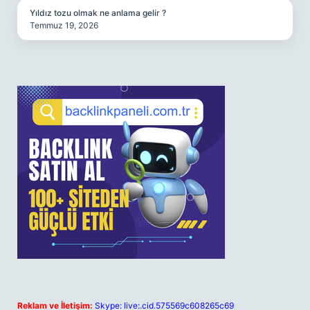
Yıldız tozu olmak ne anlama gelir ?
Temmuz 19, 2026
Reklam ve İletişim:
Skype: live:.cid.575569c608265c69