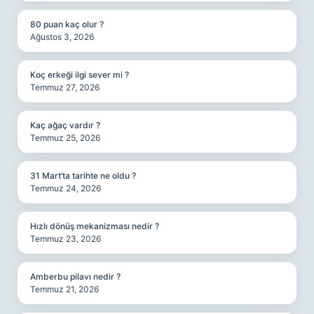
80 puan kaç olur ?
Ağustos 3, 2026
Koç erkeği ilgi sever mi ?
Temmuz 27, 2026
Kaç ağaç vardır ?
Temmuz 25, 2026
31 Mart’ta tarihte ne oldu ?
Temmuz 24, 2026
Hızlı dönüş mekanizması nedir ?
Temmuz 23, 2026
Amberbu pilavı nedir ?
Temmuz 21, 2026