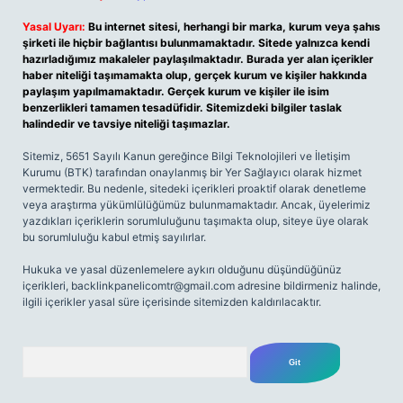
Yasal Uyarı:
Bu internet sitesi, herhangi bir marka, kurum veya şahıs
şirketi ile hiçbir bağlantısı bulunmamaktadır. Sitede yalnızca kendi
hazırladığımız makaleler paylaşılmaktadır. Burada yer alan içerikler
haber niteliği taşımamakta olup, gerçek kurum ve kişiler hakkında
paylaşım yapılmamaktadır. Gerçek kurum ve kişiler ile isim
benzerlikleri tamamen tesadüfidir. Sitemizdeki bilgiler taslak
halindedir ve tavsiye niteliği taşımazlar.
Sitemiz, 5651 Sayılı Kanun gereğince Bilgi Teknolojileri ve İletişim
Kurumu (BTK) tarafından onaylanmış bir Yer Sağlayıcı olarak hizmet
vermektedir. Bu nedenle, sitedeki içerikleri proaktif olarak denetleme
veya araştırma yükümlülüğümüz bulunmamaktadır. Ancak, üyelerimiz
yazdıkları içeriklerin sorumluluğunu taşımakta olup, siteye üye olarak
bu sorumluluğu kabul etmiş sayılırlar.
Hukuka ve yasal düzenlemelere aykırı olduğunu düşündüğünüz
içerikleri,
backlinkpanelicomtr@gmail.com
adresine bildirmeniz halinde,
ilgili içerikler yasal süre içerisinde sitemizden kaldırılacaktır.
Arama