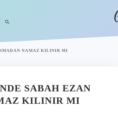
NMADAN NAMAZ KILINIR MI
NDE SABAH EZAN
AZ KILINIR MI