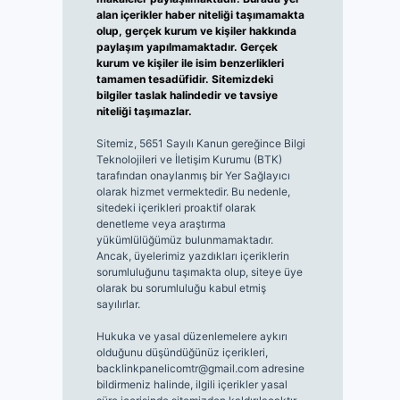
alan içerikler haber niteliği taşımamakta
olup, gerçek kurum ve kişiler hakkında
paylaşım yapılmamaktadır. Gerçek
kurum ve kişiler ile isim benzerlikleri
tamamen tesadüfidir. Sitemizdeki
bilgiler taslak halindedir ve tavsiye
niteliği taşımazlar.
Sitemiz, 5651 Sayılı Kanun gereğince Bilgi
Teknolojileri ve İletişim Kurumu (BTK)
tarafından onaylanmış bir Yer Sağlayıcı
olarak hizmet vermektedir. Bu nedenle,
sitedeki içerikleri proaktif olarak
denetleme veya araştırma
yükümlülüğümüz bulunmamaktadır.
Ancak, üyelerimiz yazdıkları içeriklerin
sorumluluğunu taşımakta olup, siteye üye
olarak bu sorumluluğu kabul etmiş
sayılırlar.
Hukuka ve yasal düzenlemelere aykırı
olduğunu düşündüğünüz içerikleri,
backlinkpanelicomtr@gmail.com
adresine
bildirmeniz halinde, ilgili içerikler yasal